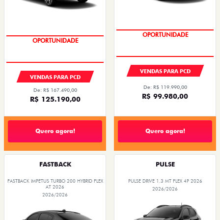
OPORTUNIDADE
OPORTUNIDADE
VENDAS PARA PCD
VENDAS PARA PCD
De: R$ 119.990,00
De: R$ 167.490,00
R$ 99.980,00
R$ 125.190,00
Quero agora!
Quero agora!
FASTBACK
PULSE
FASTBACK IMPETUS TURBO 200 HYBRID FLEX
PULSE DRIVE 1.3 MT FLEX 4P 2026
AT 2026
2026/2026
2026/2026