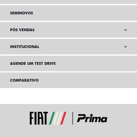
SEMINOVOS
PÓS VENDAS
INSTITUCIONAL
AGENDE UM TEST DRIVE
COMPARATIVO