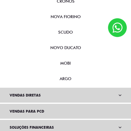
CRONOS
NOVA FIORINO
SCUDO
NOVO DUCATO
MOBI
ARGO
VENDAS DIRETAS
VENDAS PARA PCD
SOLUÇÕES FINANCEIRAS