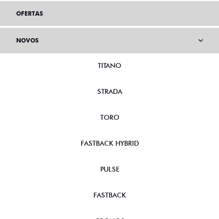
OFERTAS
NOVOS
TITANO
STRADA
TORO
FASTBACK HYBRID
PULSE
FASTBACK