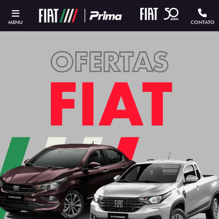
MENU
CONTATO