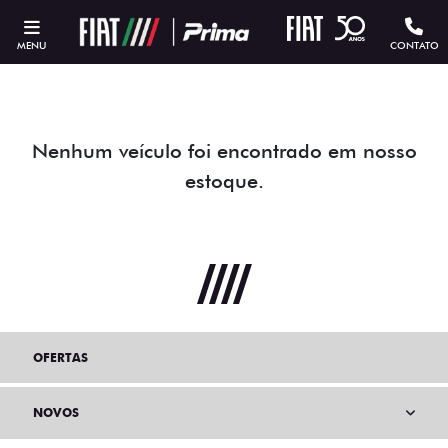
MENU
CONTATO
Nenhum veículo foi encontrado em nosso
estoque.
OFERTAS
NOVOS