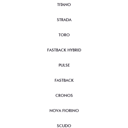
TITANO
STRADA
TORO
FASTBACK HYBRID
PULSE
FASTBACK
CRONOS
NOVA FIORINO
SCUDO