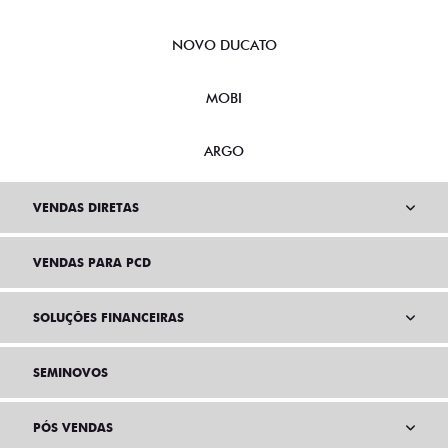
NOVO DUCATO
MOBI
ARGO
VENDAS DIRETAS
VENDAS PARA PCD
SOLUÇÕES FINANCEIRAS
SEMINOVOS
PÓS VENDAS