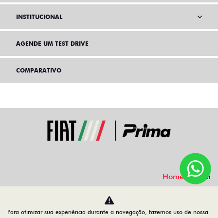
INSTITUCIONAL
AGENDE UM TEST DRIVE
COMPARATIVO
Home
0km
Desacelere. Seu bem maior é a vida.
Para otimizar sua experiência durante a navegação, fazemos uso de nossa