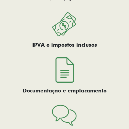
IPVA e impostos inclusos
Documentação e emplacamento