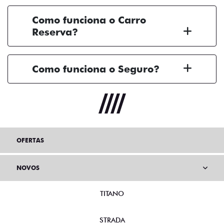
Como funciona o Carro
Reserva?
Como funciona o Seguro?
OFERTAS
NOVOS
TITANO
STRADA