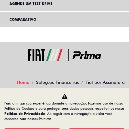
AGENDE UM TEST DRIVE
COMPARATIVO
Home
Soluções Financeiras
Fiat por Assinatura
Desacelere. Seu bem maior é a vida.
Para otimizar sua experiência durante a navegação, fazemos uso de nossa
Política de Cookies e para proteger seus dados pessoais respeitamos nossa
Política de Privacidade
. Ao seguir com a navegação e visita você
concorda com nossas Políticas.