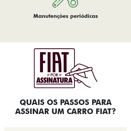
Manutenções periódicas
QUAIS OS PASSOS PARA
ASSINAR UM CARRO FIAT?​