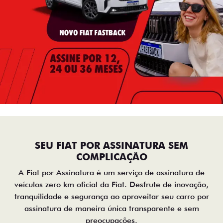
SEU FIAT POR ASSINATURA SEM
COMPLICAÇÃO
A Fiat por Assinatura é um serviço de assinatura de
veículos zero km oficial da Fiat. Desfrute de inovação,
tranquilidade e segurança ao aproveitar seu carro por
assinatura de maneira única transparente e sem
preocupações.