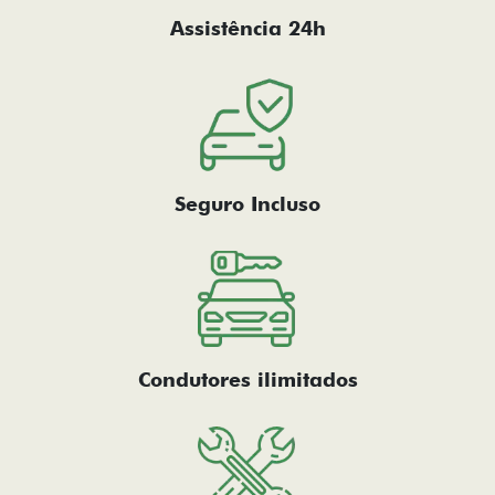
Assistência 24h
Seguro Incluso
Condutores ilimitados