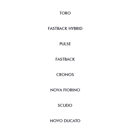
TORO
FASTBACK HYBRID
PULSE
FASTBACK
CRONOS
NOVA FIORINO
SCUDO
NOVO DUCATO