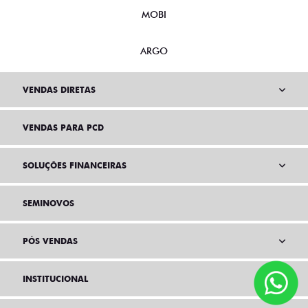
MOBI
ARGO
VENDAS DIRETAS
VENDAS PARA PCD
SOLUÇÕES FINANCEIRAS
SEMINOVOS
PÓS VENDAS
INSTITUCIONAL