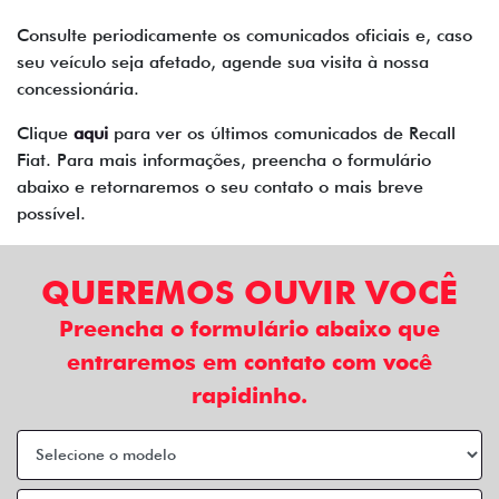
Consulte periodicamente os comunicados oficiais e, caso
seu veículo seja afetado, agende sua visita à nossa
concessionária.
Clique
aqui
para ver os últimos comunicados de Recall
Fiat. Para mais informações, preencha o formulário
abaixo e retornaremos o seu contato o mais breve
possível.
QUEREMOS OUVIR VOCÊ
Preencha o formulário abaixo que
entraremos em contato com você
rapidinho.