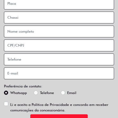
Preferência de contato:
Whatsapp
Telefone
Email
Li e aceito a
Política de Privacidade
e concordo em receber
comunicações da concessionária.