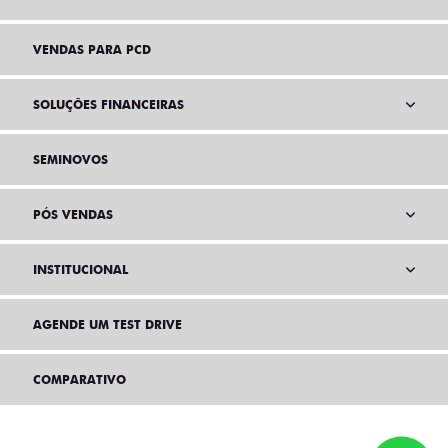
VENDAS PARA PCD
SOLUÇÕES FINANCEIRAS
SEMINOVOS
PÓS VENDAS
INSTITUCIONAL
AGENDE UM TEST DRIVE
COMPARATIVO