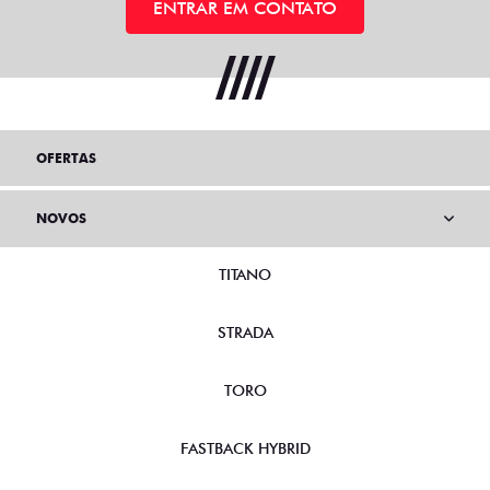
ENTRAR EM CONTATO
OFERTAS
NOVOS
TITANO
STRADA
TORO
FASTBACK HYBRID