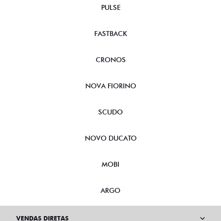
PULSE
FASTBACK
CRONOS
NOVA FIORINO
SCUDO
NOVO DUCATO
MOBI
ARGO
VENDAS DIRETAS