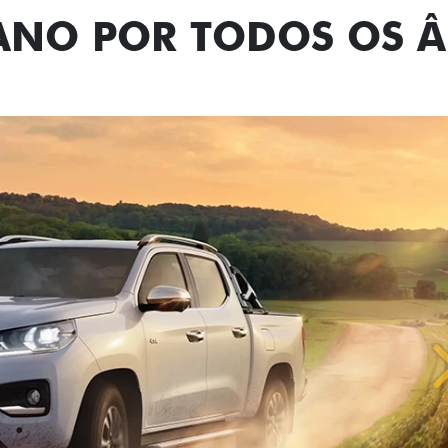
TANO POR TODOS OS 