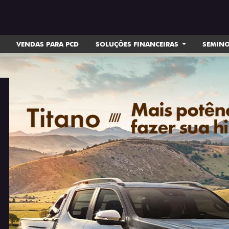
VENDAS PARA PCD
SOLUÇÕES FINANCEIRAS
SEMIN