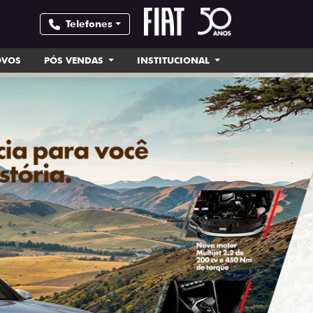
Telefones
OVOS
PÓS VENDAS
INSTITUCIONAL