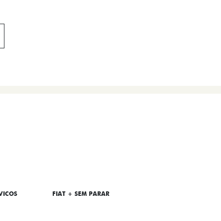
VICOS
FIAT + SEM PARAR