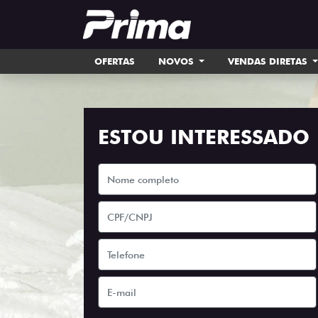
OFERTAS
NOVOS
VENDAS DIRETAS
ESTOU INTERESSADO