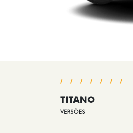
TITANO
VERSÕES