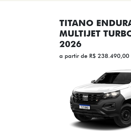
TITANO ENDUR
MULTIJET TURB
2026
a partir de R$ 238.490,00