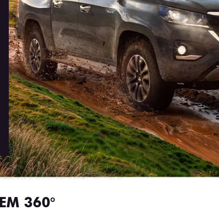
EM 360°