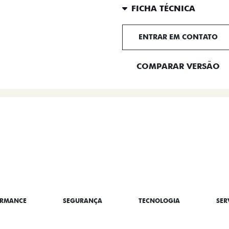
FICHA TÉCNICA
ENTRAR EM CONTATO
COMPARAR VERSÃO
BRE A TITANO
ORMANCE
SEGURANÇA
TECNOLOGIA
SER