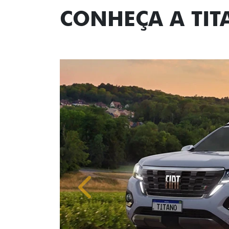
CONHEÇA A TI