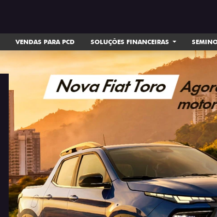
VENDAS PARA PCD
SOLUÇÕES FINANCEIRAS
SEMIN