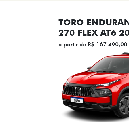
TORO ENDURAN
270 FLEX AT6 2
a partir de R$ 167.490,00