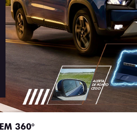
EM 360°