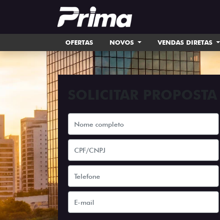
OFERTAS
NOVOS
VENDAS DIRETAS
SOLICITAR PROPOSTA