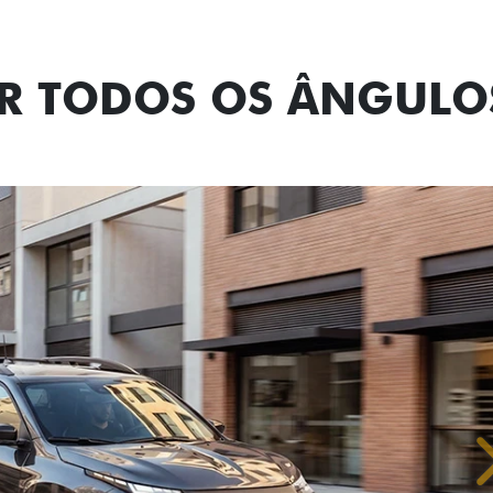
Tecnologia de
OR TODOS OS ÂNGULO