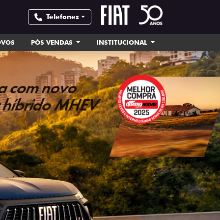
Telefones
OVOS
PÓS VENDAS
INSTITUCIONAL