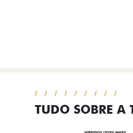
TUDO SOBRE A
DESTAQUES
HÍBRIDOS LEVES MHEV