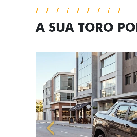
A SUA TORO P