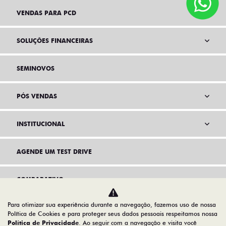
VENDAS PARA PCD
SOLUÇÕES FINANCEIRAS
SEMINOVOS
PÓS VENDAS
INSTITUCIONAL
AGENDE UM TEST DRIVE
COMPARATIVO
Para otimizar sua experiência durante a navegação, fazemos uso de nossa
Política de Cookies e para proteger seus dados pessoais respeitamos nossa
Política de Privacidade
. Ao seguir com a navegação e visita você