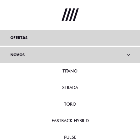
OFERTAS
NOVOS
TITANO
STRADA
TORO
FASTBACK HYBRID
PULSE