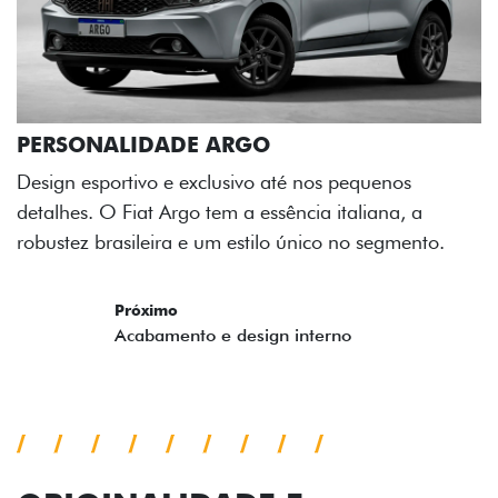
E ARGO
exclusivo até nos pequenos
o tem a essência italiana, a
e um estilo único no segmento.