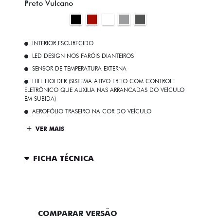
Preto Vulcano
INTERIOR ESCURECIDO
LED DESIGN NOS FARÓIS DIANTEIROS
SENSOR DE TEMPERATURA EXTERNA
HILL HOLDER (SISTEMA ATIVO FREIO COM CONTROLE
ELETRÔNICO QUE AUXILIA NAS ARRANCADAS DO VEÍCULO
EM SUBIDA)
AEROFÓLIO TRASEIRO NA COR DO VEÍCULO
VER MAIS
FICHA TÉCNICA
ENTRAR EM CONTATO
COMPARAR VERSÃO