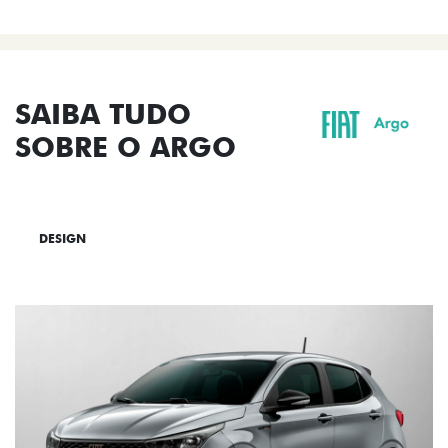
SAIBA TUDO
SOBRE O ARGO
DESIGN
TECNOLOGIA
PERFORMANCE