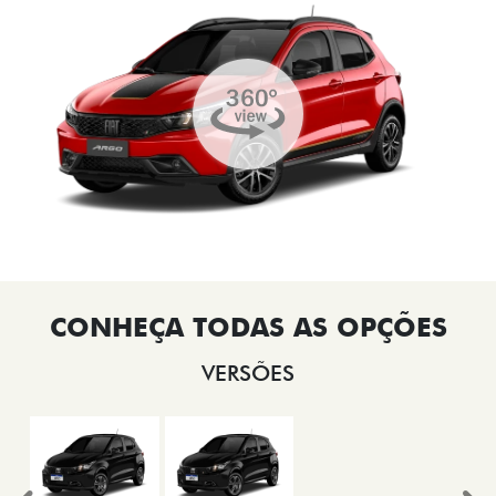
VERSÕES