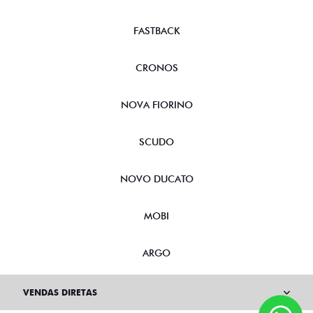
FASTBACK
CRONOS
NOVA FIORINO
SCUDO
NOVO DUCATO
MOBI
ARGO
VENDAS DIRETAS