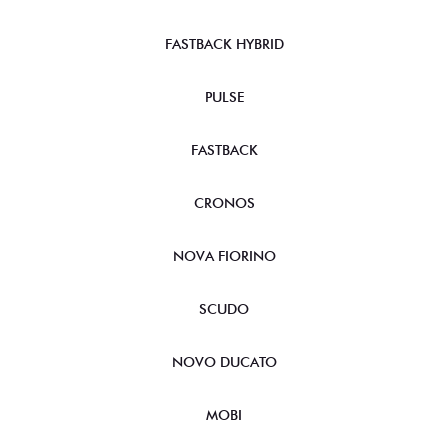
FASTBACK HYBRID
PULSE
FASTBACK
CRONOS
NOVA FIORINO
SCUDO
NOVO DUCATO
MOBI