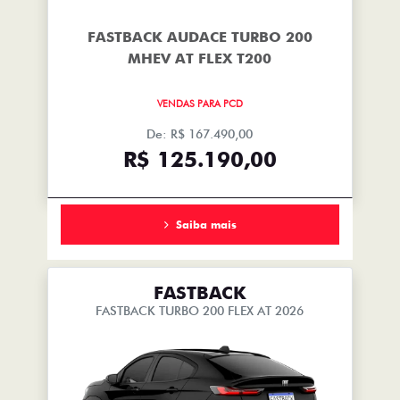
FASTBACK AUDACE TURBO 200
MHEV AT FLEX T200
VENDAS PARA PCD
De: R$ 167.490,00
R$ 125.190,00
Saiba mais
FASTBACK
FASTBACK TURBO 200 FLEX AT 2026