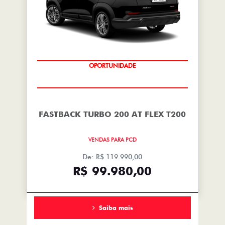
OPORTUNIDADE
FASTBACK TURBO 200 AT FLEX T200
VENDAS PARA PCD
De: R$ 119.990,00
R$ 99.980,00
Saiba mais