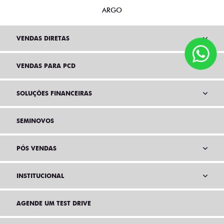
ARGO
VENDAS DIRETAS
VENDAS PARA PCD
SOLUÇÕES FINANCEIRAS
SEMINOVOS
PÓS VENDAS
INSTITUCIONAL
AGENDE UM TEST DRIVE