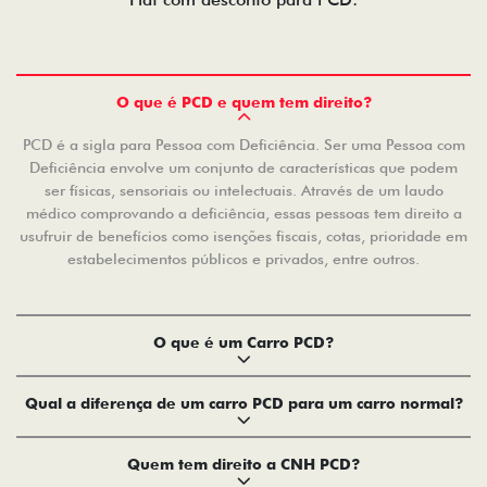
O que é PCD e quem tem direito?
PCD é a sigla para Pessoa com Deficiência. Ser uma Pessoa com
Deficiência envolve um conjunto de características que podem
ser físicas, sensoriais ou intelectuais. Através de um laudo
médico comprovando a deficiência, essas pessoas tem direito a
usufruir de benefícios como isenções fiscais, cotas, prioridade em
estabelecimentos públicos e privados, entre outros.
O que é um Carro PCD?
Qual a diferença de um carro PCD para um carro normal?
Quem tem direito a CNH PCD?