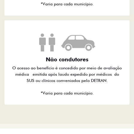
*Varia para cada município.
Não condutores
O acesso ao benefício é concedido por meio de avaliação
médica emitida após laudo expedido por médicos do
SUS ou clínicos conveniados pelo DETRAN.
*Varia para cada município.