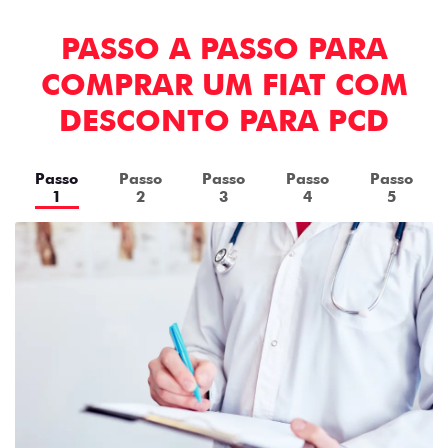
PASSO A PASSO PARA
COMPRAR UM FIAT COM
DESCONTO PARA PCD
Passo
Passo
Passo
Passo
Passo
1
2
3
4
5