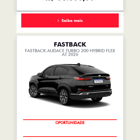
Saiba mais
FASTBACK
FASTBACK AUDACE TURBO 200 HYBRID FLEX
AT 2026
OPORTUNIDADE