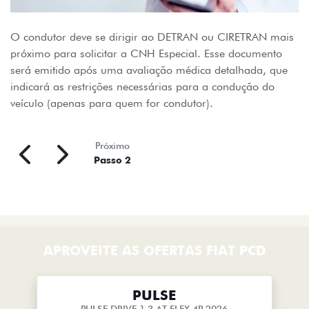
O condutor deve se dirigir ao DETRAN ou CIRETRAN mais
próximo para solicitar a CNH Especial. Esse documento
será emitido após uma avaliação médica detalhada, que
indicará as restrições necessárias para a condução do
veículo (apenas para quem for condutor).
Próximo
Passo 2
APROVEITE AS OFERTAS FIAT PCD
PULSE