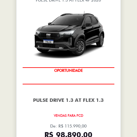
PULSE DRIVE 1.3 AT FLEX 4P 2026
OPORTUNIDADE
PULSE DRIVE 1.3 AT FLEX 1.3
VENDAS PARA PCD
De: R$ 115.990,00
R$ 98.890,00