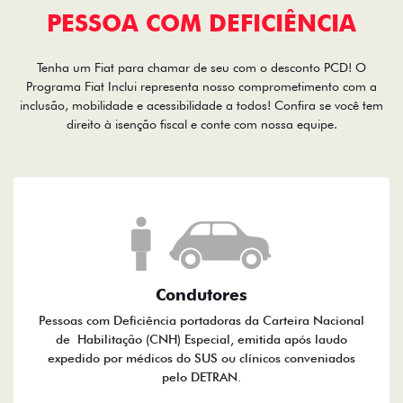
PESSOA COM DEFICIÊNCIA
Tenha um Fiat para chamar de seu com o desconto PCD! O
Programa Fiat Inclui representa nosso comprometimento com a
inclusão, mobilidade e acessibilidade a todos! Confira se você tem
direito à isenção fiscal e conte com nossa equipe.
Condutores
Pessoas com Deficiência portadoras da Carteira Nacional
de Habilitação (CNH) Especial, emitida após laudo
expedido por médicos do SUS ou clínicos conveniados
pelo DETRAN.