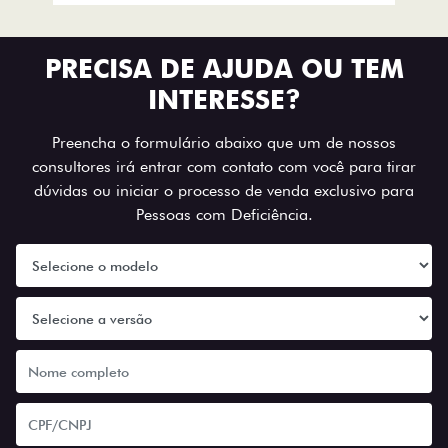
PRECISA DE AJUDA OU TEM
INTERESSE?
Preencha o formulário abaixo que um de nossos
consultores irá entrar com contato com você para tirar
dúvidas ou iniciar o processo de venda exclusivo para
Pessoas com Deficiência.