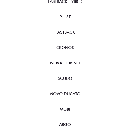
FASTBACK HYBRID
PULSE
FASTBACK
CRONOS
NOVA FIORINO
SCUDO
NOVO DUCATO
MOBI
ARGO