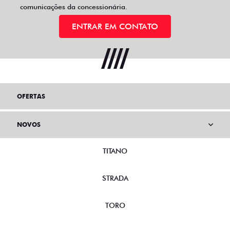
comunicações da concessionária.
ENTRAR EM CONTATO
OFERTAS
NOVOS
TITANO
STRADA
TORO