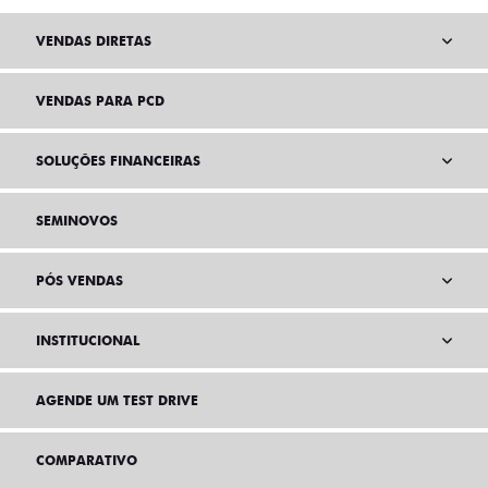
VENDAS DIRETAS
VENDAS PARA PCD
SOLUÇÕES FINANCEIRAS
SEMINOVOS
PÓS VENDAS
INSTITUCIONAL
AGENDE UM TEST DRIVE
COMPARATIVO