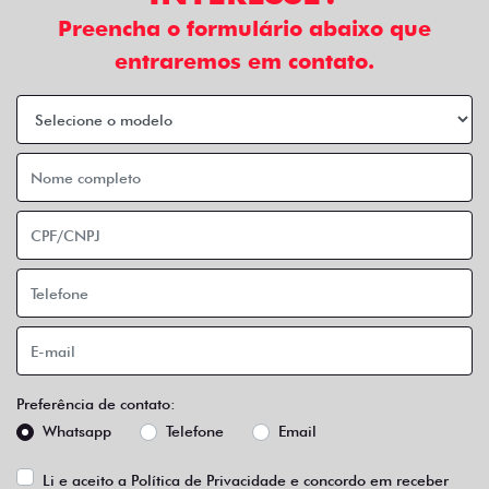
Preencha o formulário abaixo que
entraremos em contato.
Preferência de contato:
Whatsapp
Telefone
Email
Li e aceito a
Política de Privacidade
e concordo em receber