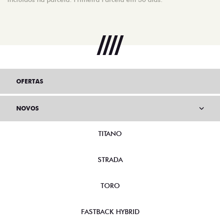
OFERTAS
NOVOS
TITANO
STRADA
TORO
FASTBACK HYBRID