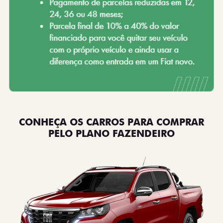
CONHEÇA OS CARROS PARA COMPRAR
PELO PLANO FAZENDEIRO