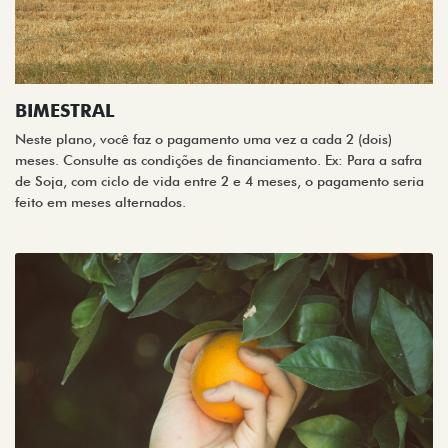
BIMESTRAL
Neste plano, você faz o pagamento uma vez a cada 2 (dois)
meses. Consulte as condições de financiamento. Ex: Para a safra
de Soja, com ciclo de vida entre 2 e 4 meses, o pagamento seria
feito em meses alternados.