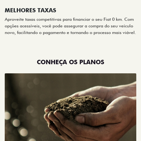
MELHORES TAXAS
Aproveite taxas competitivas para financiar o seu Fiat 0 km. Com
opções acessíveis, você pode assegurar a compra do seu veículo
novo, facilitando o pagamento e tornando o processo mais viável.
CONHEÇA OS PLANOS