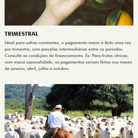
TRIMESTRAL
Ideal para safras constantes, o pagamento maior é feito uma vez
por trimestre, com parcelas intermediárias entre os períodos.
Consulte as condições de financiamento. Ex: Para frutas cítricas,
com maior sazonalidade, os pagamentos seriam feitos nos meses
de janeiro, abril, julho e outubro.