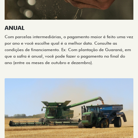
ANUAL
Com parcelas intermediárias, o pagamento maior é feito uma vez
por ano e você escolhe qual é a melhor data. Consulte as
condições de financiamento. Ex: Com plantação de Guaraná, em
que a safra é anual, você pode fazer o pagamento no final do
ano (entre os meses de outubro e dezembro).