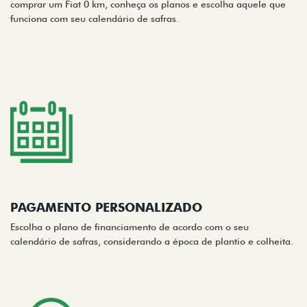
comprar um Fiat 0 km, conheça os planos e escolha aquele que
funciona com seu calendário de safras.
PAGAMENTO PERSONALIZADO
Escolha o plano de financiamento de acordo com o seu
calendário de safras, considerando a época de plantio e colheita.