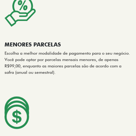
MENORES PARCELAS
Escolha a melhor modalidade de pagamento para o seu negócio.
Você pode optar por parcelas mensais menores, de apenas
R$99,00, enquanto as maiores parcelas são de acordo com a
safra (anual ou semestral).