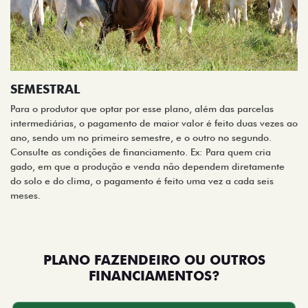
SEMESTRAL
Para o produtor que optar por esse plano, além das parcelas
intermediárias, o pagamento de maior valor é feito duas vezes ao
ano, sendo um no primeiro semestre, e o outro no segundo.
Consulte as condições de financiamento. Ex: Para quem cria
gado, em que a produção e venda não dependem diretamente
do solo e do clima, o pagamento é feito uma vez a cada seis
meses.
PLANO FAZENDEIRO OU OUTROS
FINANCIAMENTOS?