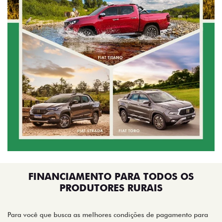
FINANCIAMENTO PARA TODOS OS
PRODUTORES RURAIS
Para você que busca as melhores condições de pagamento para