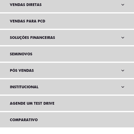
VENDAS DIRETAS
VENDAS PARA PCD
SOLUÇÕES FINANCEIRAS
SEMINOVOS
PÓS VENDAS
INSTITUCIONAL
AGENDE UM TEST DRIVE
COMPARATIVO