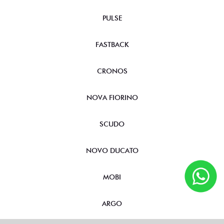
PULSE
FASTBACK
CRONOS
NOVA FIORINO
SCUDO
NOVO DUCATO
MOBI
ARGO