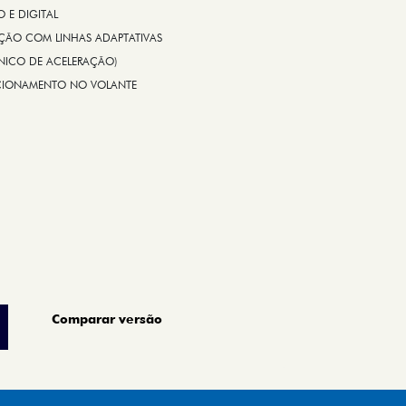
E DIGITAL
IÇÃO COM LINHAS ADAPTATIVAS
ÔNICO DE ACELERAÇÃO)
CIONAMENTO NO VOLANTE
Comparar versão