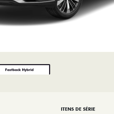
Fastback Hybrid
ITENS DE SÉRIE