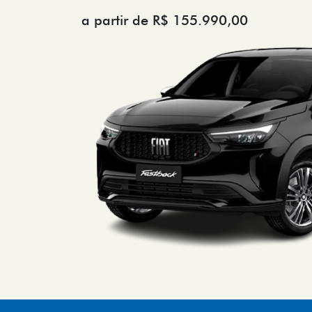
a partir de R$ 155.990,00