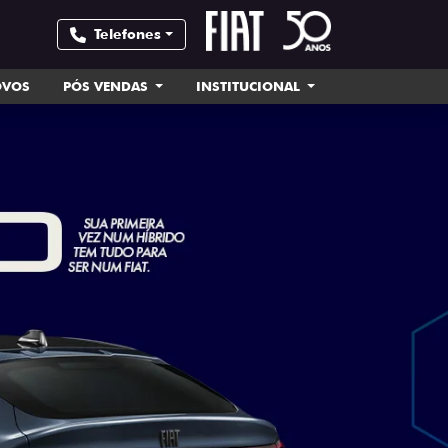
Telefones
OVOS
PÓS VENDAS
INSTITUCIONAL