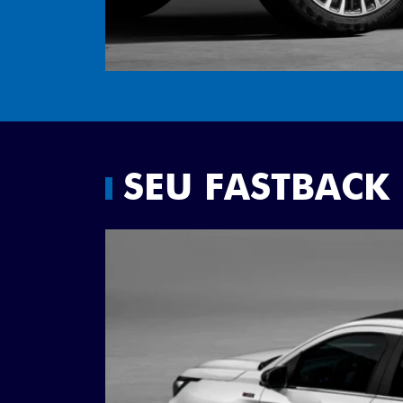
SEU FASTBACK