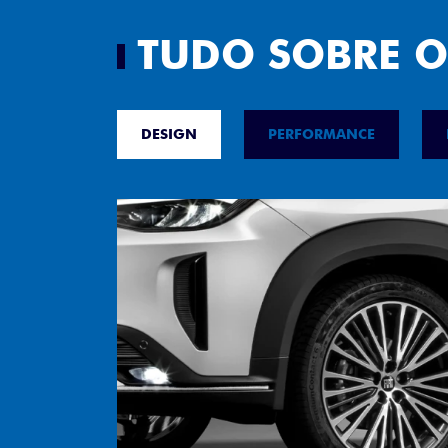
TUDO SOBRE O
DESIGN
PERFORMANCE