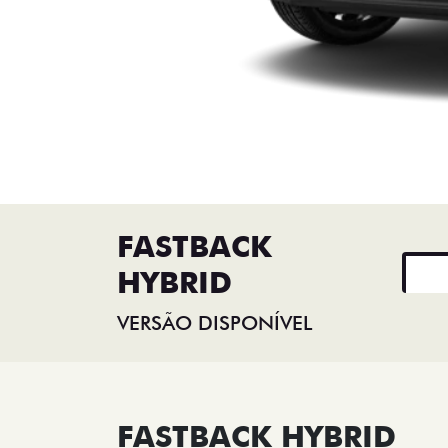
FASTBACK
HYBRID
VERSÃO DISPONÍVEL
FASTBACK HYBRID