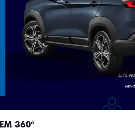
EM 360°