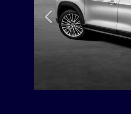
Anterior