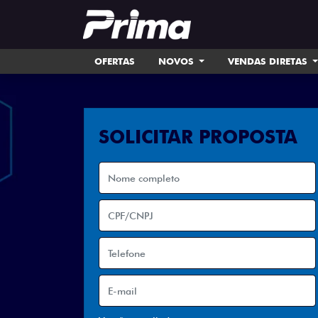
OFERTAS
NOVOS
VENDAS DIRETAS
SOLICITAR PROPOSTA