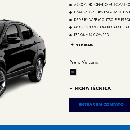
AR-CONDICIONADO AUTOMÁTICO 
CÂMERA TRASEIRA EM ALTA DEFIN
DRIVE BY WIRE (CONTROLE ELETR
MODO SPORT COM BOTÃO DE A
FREIOS ABS COM EBD
VER MAIS
Preto Vulcano
FICHA TÉCNICA
ENTRAR EM CONTATO