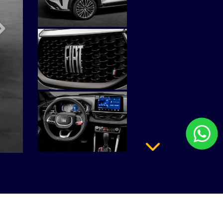
Próximo
Próximo