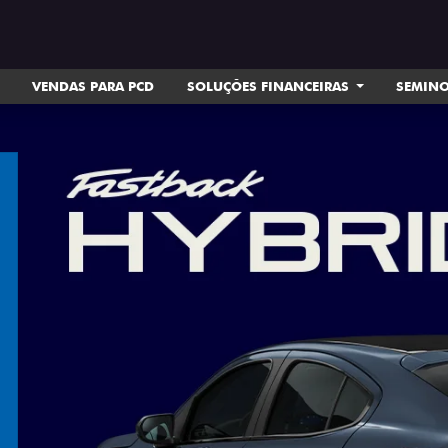
VENDAS PARA PCD
SOLUÇÕES FINANCEIRAS
SEMIN