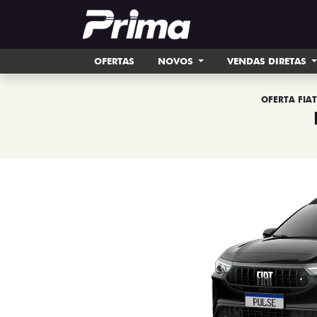
OFERTAS
NOVOS
VENDAS DIRETAS
OFERTA FIA