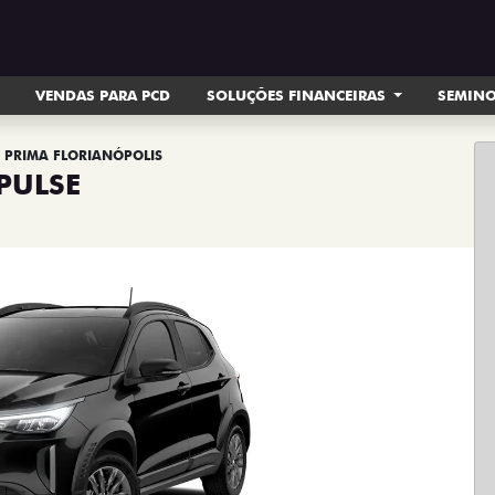
VENDAS PARA PCD
SOLUÇÕES FINANCEIRAS
SEMIN
T PRIMA FLORIANÓPOLIS
PULSE