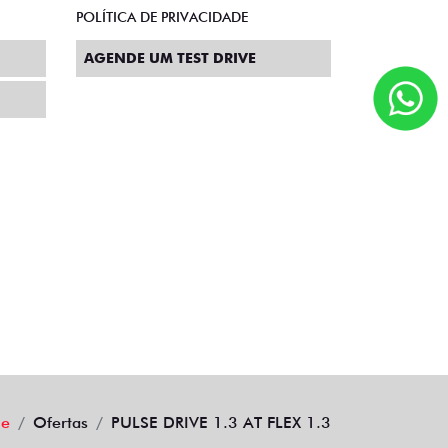
POLÍTICA DE PRIVACIDADE
AGENDE UM TEST DRIVE
e
Ofertas
PULSE DRIVE 1.3 AT FLEX 1.3