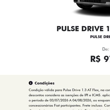
PULSE DRIVE 1
PULSE DRI
De:
R$ 9
Condições
Condição válida para Pulse Drive 1.3 AT Flex, na co
descontos considera as isenções de IPI e ICMS. apli
o período de 03/07/2026 A 04/08/2026, ou enquanto
concessionárias Fiat participantes. Frete incluso. Co