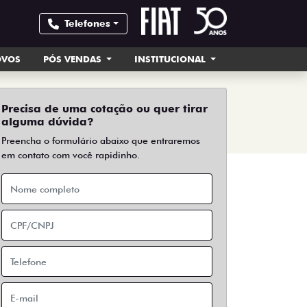
Telefones
OVOS
PÓS VENDAS
INSTITUCIONAL
Precisa de uma cotação ou quer tirar
alguma dúvida?
Preencha o formulário abaixo que entraremos
em contato com você rapidinho.