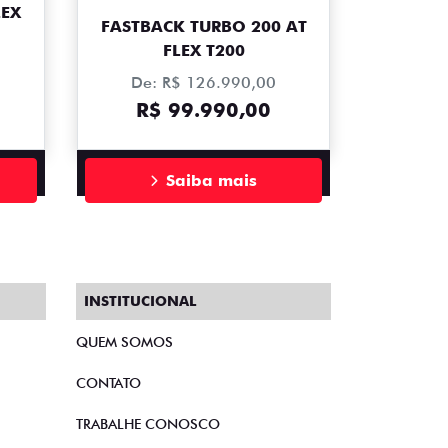
LEX
FASTBACK TURBO 200 AT
FLEX T200
De: R$ 126.990,00
R$ 99.990,00
Saiba mais
INSTITUCIONAL
QUEM SOMOS
CONTATO
TRABALHE CONOSCO