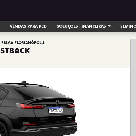
VENDAS PARA PCD
SOLUÇÕES FINANCEIRAS
SEMIN
T PRIMA FLORIANÓPOLIS
ASTBACK