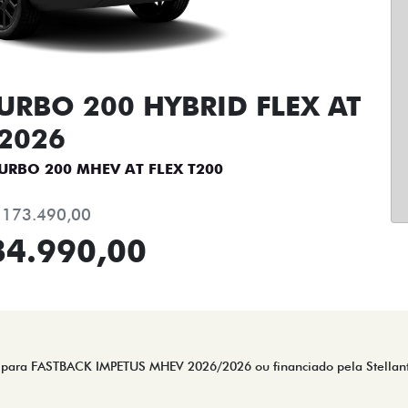
URBO 200 HYBRID FLEX AT
2026
URBO 200 MHEV AT FLEX T200
 173.490,00
34.990,00
ta para FASTBACK IMPETUS MHEV 2026/2026 ou financiado pela Stellan