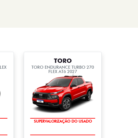
TORO
LEX
TORO ENDURANCE TURBO 270
FLEX AT6 2027
SUPERVALORIZAÇÃO DO USADO