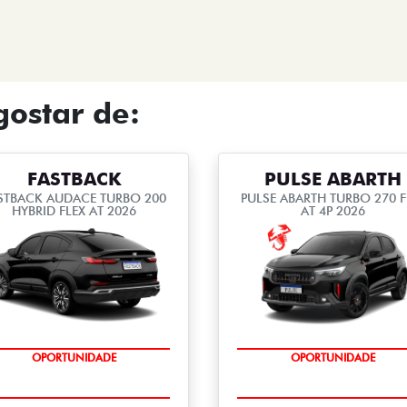
ostar de:
FASTBACK
PULSE ABARTH
STBACK AUDACE TURBO 200
PULSE ABARTH TURBO 270 F
HYBRID FLEX AT 2026
AT 4P 2026
OPORTUNIDADE
OPORTUNIDADE