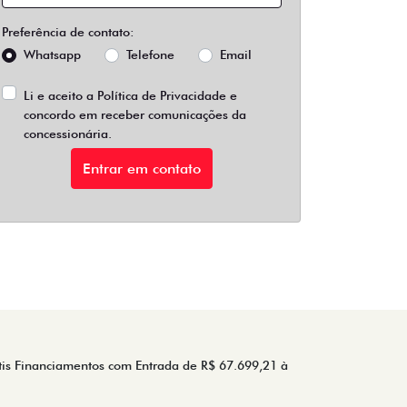
Preferência de contato:
Whatsapp
Telefone
Email
Li e aceito a
Política de Privacidade
e
concordo em receber comunicações da
concessionária.
Entrar em contato
tis Financiamentos com Entrada de R$ 67.699,21 à