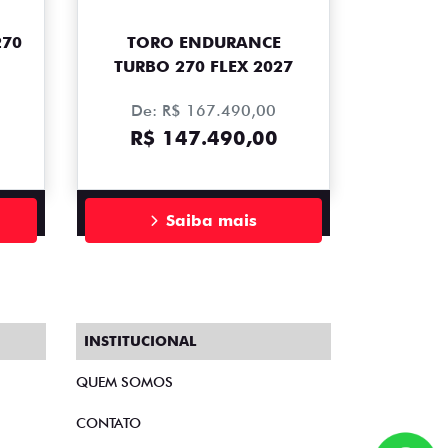
270
TORO ENDURANCE
TURBO 270 FLEX 2027
De: R$ 167.490,00
R$ 147.490,00
Saiba mais
INSTITUCIONAL
QUEM SOMOS
CONTATO