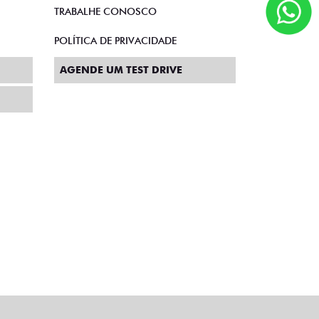
TRABALHE CONOSCO
POLÍTICA DE PRIVACIDADE
AGENDE UM TEST DRIVE