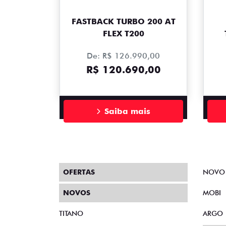
FASTBACK TURBO 200 AT
FLEX T200
De: R$ 126.990,00
R$ 120.690,00
Saiba mais
OFERTAS
NOVO
NOVOS
MOBI
TITANO
ARGO