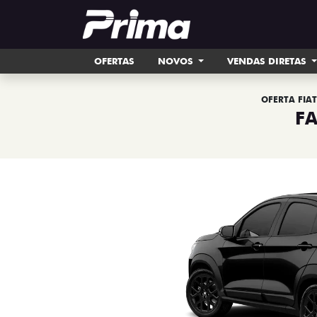
OFERTAS
NOVOS
VENDAS DIRETAS
OFERTA FIA
F