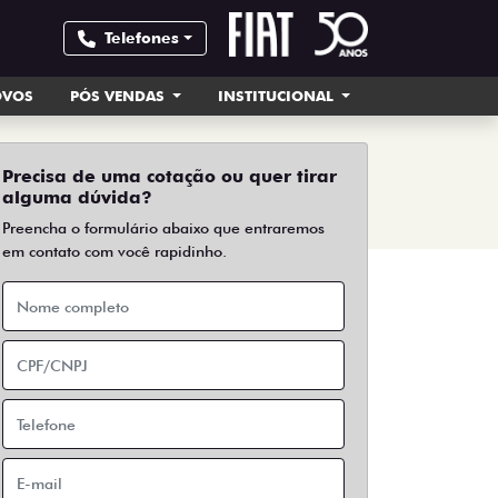
Telefones
OVOS
PÓS VENDAS
INSTITUCIONAL
Precisa de uma cotação ou quer tirar
alguma dúvida?
Preencha o formulário abaixo que entraremos
em contato com você rapidinho.