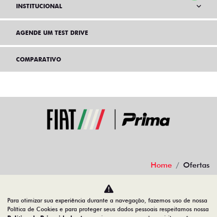
INSTITUCIONAL
AGENDE UM TEST DRIVE
COMPARATIVO
Home
Ofertas
Desacelere. Seu bem maior é a vida.
Para otimizar sua experiência durante a navegação, fazemos uso de nossa
Política de Cookies e para proteger seus dados pessoais respeitamos nossa