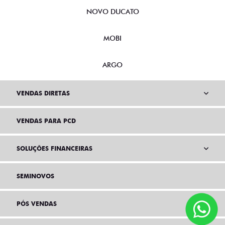
NOVO DUCATO
MOBI
ARGO
VENDAS DIRETAS
VENDAS PARA PCD
SOLUÇÕES FINANCEIRAS
SEMINOVOS
PÓS VENDAS