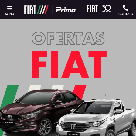
MENU
CONTATO