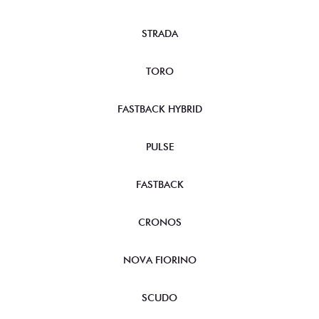
STRADA
TORO
FASTBACK HYBRID
PULSE
FASTBACK
CRONOS
NOVA FIORINO
SCUDO