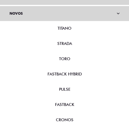
NOVOS
TITANO
STRADA
TORO
FASTBACK HYBRID
PULSE
FASTBACK
CRONOS