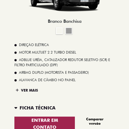
Branco Banchisa
DIREÇÃO ELÉTRICA
MOTOR MULTIJET 2.2 TURBO DIESEL
ADBLUE URÉIA, CATALIZADOR REDUTOR SELETIVO (SCR) E
FILTRO PARTICULADO (DPF)
AIRBAG DUPLO (MOTORISTA E PASSAGEIRO)
ALAVANCA DE CÂMBIO NO PAINEL
VER MAIS
FICHA TÉCNICA
Comparar
ENTRAR EM
versão
CONTATO