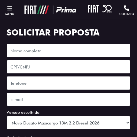
MENU
CONTATO
SOLICITAR PROPOSTA
Versão escolhida