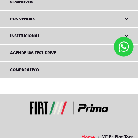
SEMINOVOS
PÓS VENDAS
INSTITUCIONAL
AGENDE UM TEST DRIVE
COMPARATIVO
Home
VDP: Fiat Toro