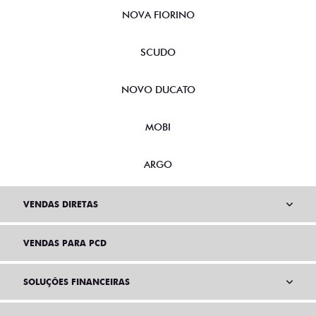
NOVA FIORINO
SCUDO
NOVO DUCATO
MOBI
ARGO
VENDAS DIRETAS
VENDAS PARA PCD
SOLUÇÕES FINANCEIRAS