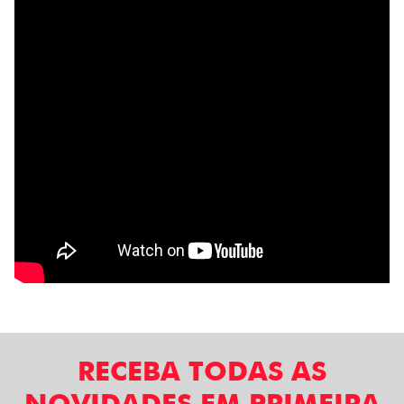
RECEBA TODAS AS
NOVIDADES EM PRIMEIRA