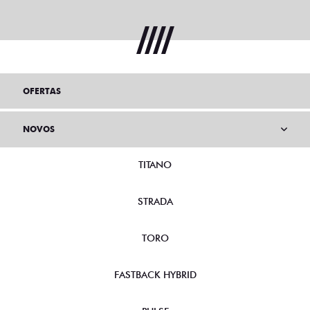
OFERTAS
NOVOS
TITANO
STRADA
TORO
FASTBACK HYBRID