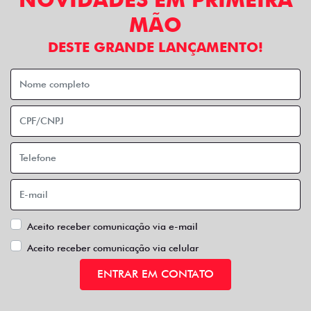
MÃO
DESTE GRANDE LANÇAMENTO!
Aceito receber comunicação via e-mail
Aceito receber comunicação via celular
ENTRAR EM CONTATO