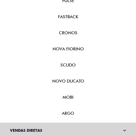
PULSE
FASTBACK
CRONOS
NOVA FIORINO
SCUDO
NOVO DUCATO
MOBI
ARGO
VENDAS DIRETAS