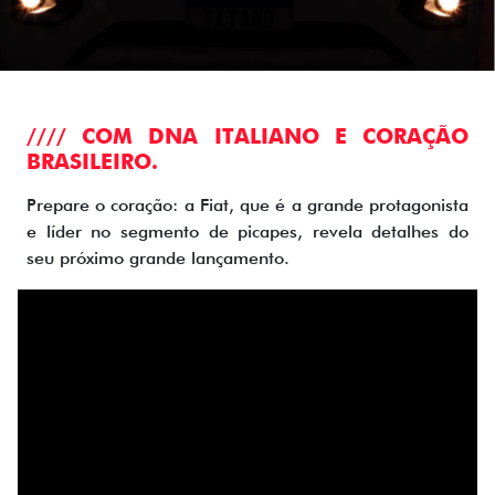
//// COM DNA ITALIANO E CORAÇÃO
BRASILEIRO.
Prepare o coração: a Fiat, que é a grande protagonista
e líder no segmento de picapes, revela detalhes do
seu próximo grande lançamento.