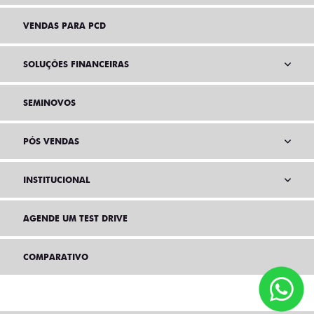
VENDAS PARA PCD
SOLUÇÕES FINANCEIRAS
SEMINOVOS
PÓS VENDAS
INSTITUCIONAL
AGENDE UM TEST DRIVE
COMPARATIVO