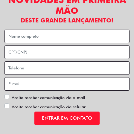
MÃO
DESTE GRANDE LANÇAMENTO!
Aceito receber comunicação via e-mail
Aceito receber comunicação via celular
ENTRAR EM CONTATO