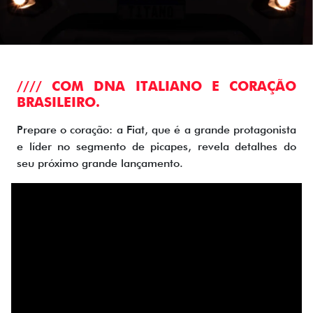
//// COM DNA ITALIANO E CORAÇÃO
BRASILEIRO.
Prepare o coração: a Fiat, que é a grande protagonista
e líder no segmento de picapes, revela detalhes do
seu próximo grande lançamento.