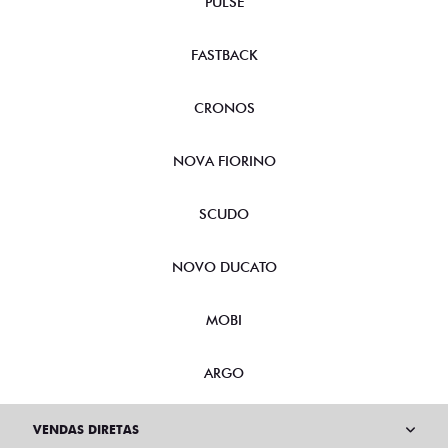
PULSE
FASTBACK
CRONOS
NOVA FIORINO
SCUDO
NOVO DUCATO
MOBI
ARGO
VENDAS DIRETAS