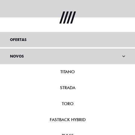
OFERTAS
NOVOS
TITANO
STRADA
TORO
FASTBACK HYBRID