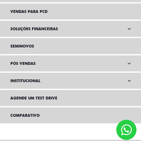
VENDAS PARA PCD
SOLUÇÕES FINANCEIRAS
SEMINOVOS
PÓS VENDAS
INSTITUCIONAL
AGENDE UM TEST DRIVE
COMPARATIVO