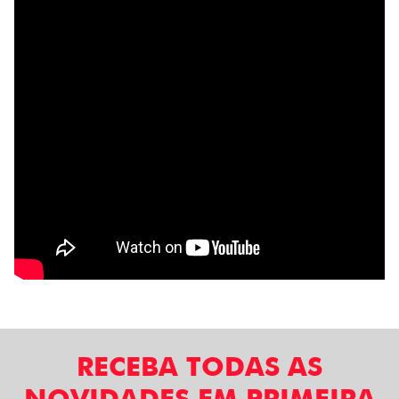
RECEBA TODAS AS
NOVIDADES EM PRIMEIRA