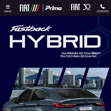
MENU
CONTATO