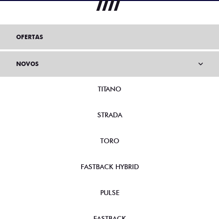
OFERTAS
NOVOS
TITANO
STRADA
TORO
FASTBACK HYBRID
PULSE
FASTBACK