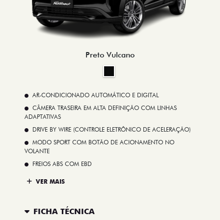
Preto Vulcano
AR-CONDICIONADO AUTOMÁTICO E DIGITAL
CÂMERA TRASEIRA EM ALTA DEFINIÇÃO COM LINHAS
ADAPTATIVAS
DRIVE BY WIRE (CONTROLE ELETRÔNICO DE ACELERAÇÃO)
MODO SPORT COM BOTÃO DE ACIONAMENTO NO
VOLANTE
FREIOS ABS COM EBD
VER MAIS
FICHA TÉCNICA