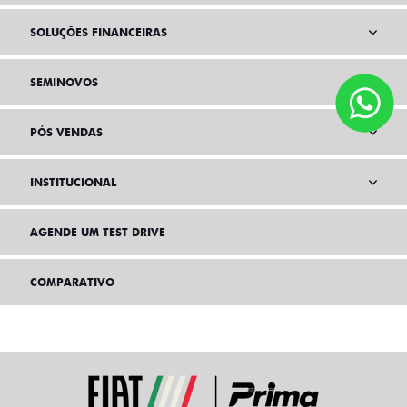
SOLUÇÕES FINANCEIRAS
SEMINOVOS
PÓS VENDAS
INSTITUCIONAL
AGENDE UM TEST DRIVE
COMPARATIVO