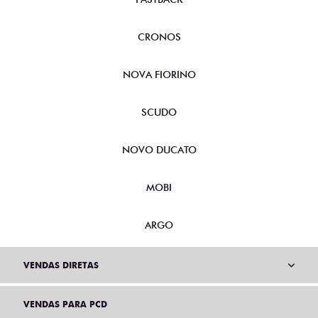
CRONOS
NOVA FIORINO
SCUDO
NOVO DUCATO
MOBI
ARGO
VENDAS DIRETAS
VENDAS PARA PCD