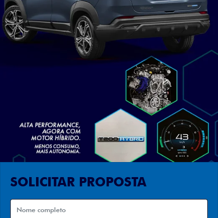
SOLICITAR PROPOSTA