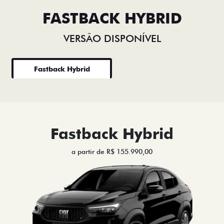
FASTBACK HYBRID
VERSÃO DISPONÍVEL
Fastback Hybrid
Fastback Hybrid
a partir de R$ 155.990,00