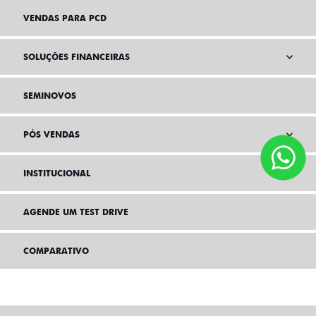
VENDAS PARA PCD
SOLUÇÕES FINANCEIRAS
SEMINOVOS
PÓS VENDAS
INSTITUCIONAL
AGENDE UM TEST DRIVE
COMPARATIVO