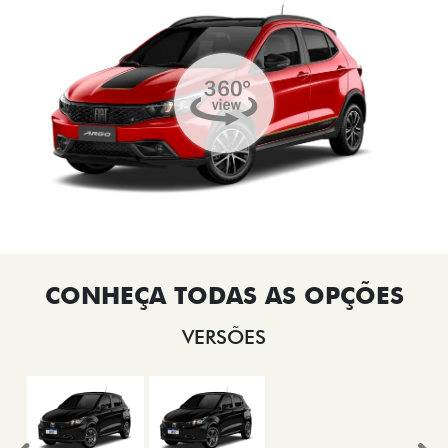
VERSÕES