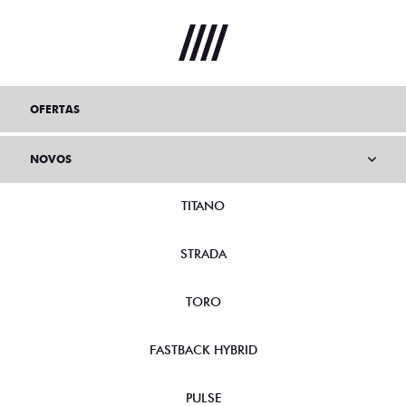
OFERTAS
NOVOS
TITANO
STRADA
TORO
FASTBACK HYBRID
PULSE