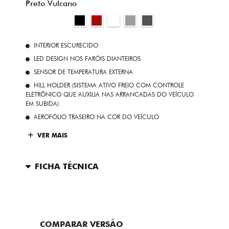
Preto Vulcano
INTERIOR ESCURECIDO
LED DESIGN NOS FARÓIS DIANTEIROS
SENSOR DE TEMPERATURA EXTERNA
HILL HOLDER (SISTEMA ATIVO FREIO COM CONTROLE
ELETRÔNICO QUE AUXILIA NAS ARRANCADAS DO VEÍCULO
EM SUBIDA)
AEROFÓLIO TRASEIRO NA COR DO VEÍCULO
VER MAIS
FICHA TÉCNICA
ENTRAR EM CONTATO
COMPARAR VERSÃO