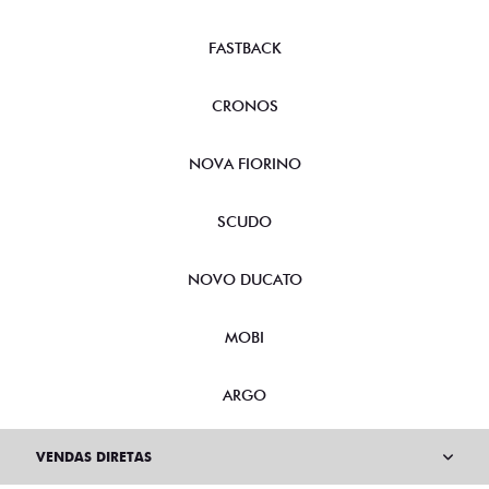
FASTBACK
CRONOS
NOVA FIORINO
SCUDO
NOVO DUCATO
MOBI
ARGO
VENDAS DIRETAS