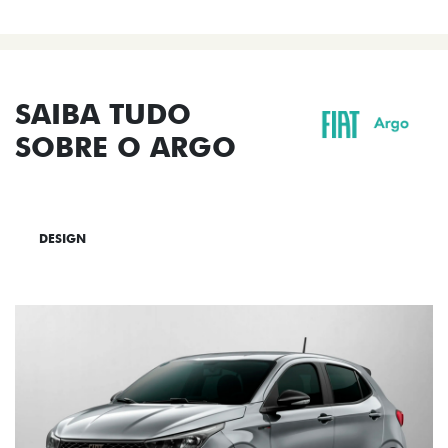
SAIBA TUDO
SOBRE O ARGO
DESIGN
TECNOLOGIA
PERFORMANCE