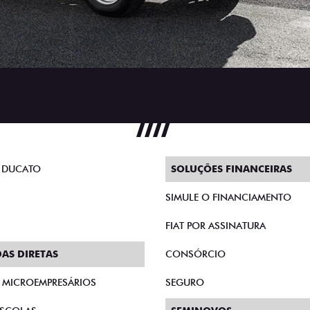
 DUCATO
SOLUÇÕES FINANCEIRAS
SIMULE O FINANCIAMENTO
FIAT POR ASSINATURA
AS DIRETAS
CONSÓRCIO
E MICROEMPRESÁRIOS
SEGURO