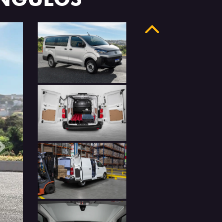
Anterior
Próximo