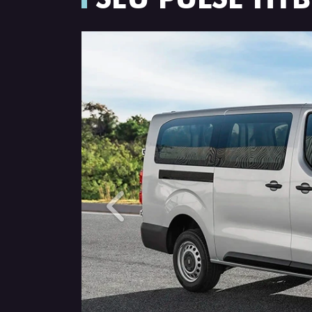
Anterior