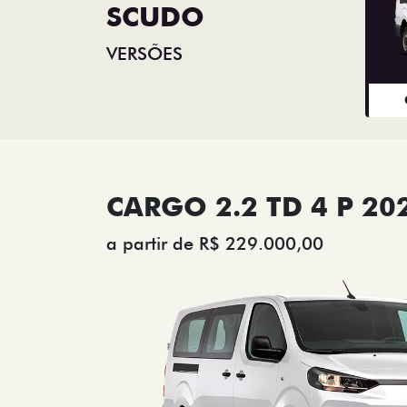
SCUDO
VERSÕES
CARGO 2.2 TD 4 P 20
a partir de R$ 229.000,00