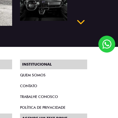
Próximo
INSTITUCIONAL
QUEM SOMOS
CONTATO
TRABALHE CONOSCO
POLÍTICA DE PRIVACIDADE