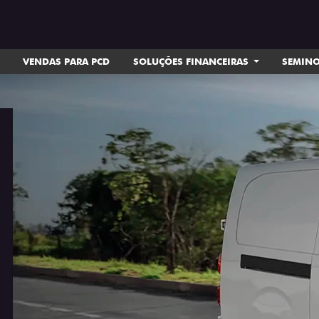
VENDAS PARA PCD
SOLUÇÕES FINANCEIRAS
SEMIN