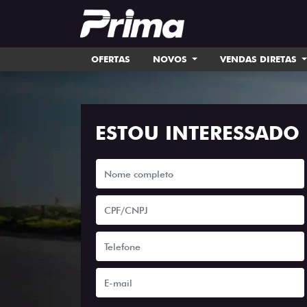
OFERTAS
NOVOS
VENDAS DIRETAS
ESTOU INTERESSADO