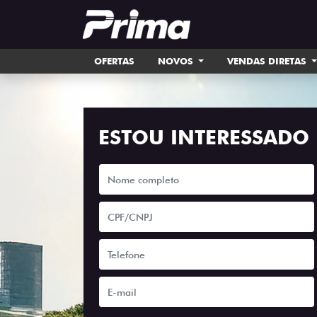
OFERTAS
NOVOS
VENDAS DIRETAS
ESTOU INTERESSADO