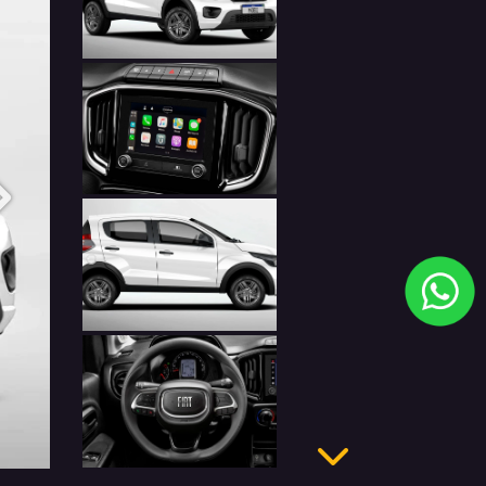
Anterior
Próximo