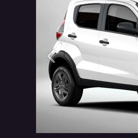
Anterior