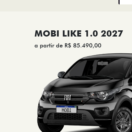
MOBI LIKE 1.0 2027
a partir de R$ 85.490,00