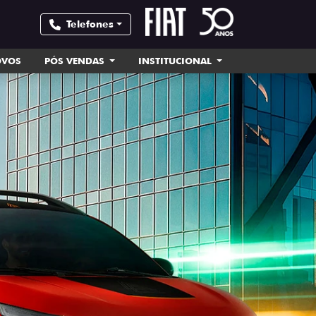
Telefones
OVOS
PÓS VENDAS
INSTITUCIONAL