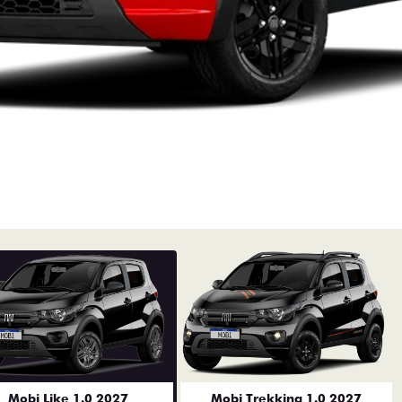
Mobi Like 1.0 2027
Mobi Trekking 1.0 2027