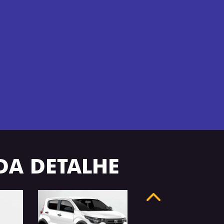
ADA DETALHE