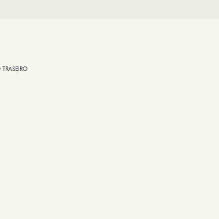
 TRASEIRO