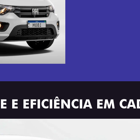
 E EFICIÊNCIA EM C