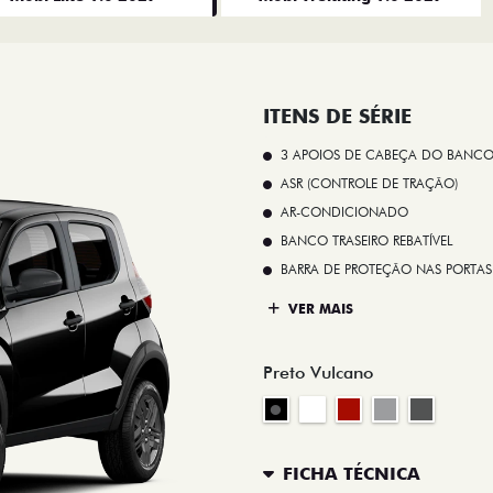
ITENS DE SÉRIE
3 APOIOS DE CABEÇA DO BANCO
ASR (CONTROLE DE TRAÇÃO)
AR-CONDICIONADO
BANCO TRASEIRO REBATÍVEL
BARRA DE PROTEÇÃO NAS PORTAS
VER MAIS
Preto Vulcano
FICHA TÉCNICA