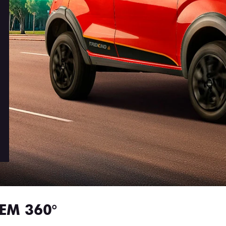
EM 360°