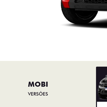
MOBI
VERSÕES