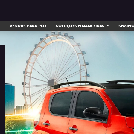
VENDAS PARA PCD
SOLUÇÕES FINANCEIRAS
SEMIN