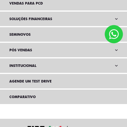
VENDAS PARA PCD
SOLUÇÕES FINANCEIRAS
SEMINOVOS
PÓS VENDAS
INSTITUCIONAL
AGENDE UM TEST DRIVE
COMPARATIVO