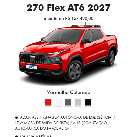
270 Flex AT6 2027
a partir de R$ 167.490,00
Vermelho Colorado
ADAS: AEB (FRENAGEM AUTÔNOMA DE EMERGÊNCIA) /
LDW (AVISA DE SAÍDA DE PISTA) / AHB (COMUTAÇÃO
AUTOMÁTICA DO FAROL ALTO)
CAPOTA MARÍTIMA