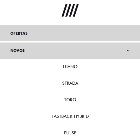
OFERTAS
NOVOS
TITANO
STRADA
TORO
FASTBACK HYBRID
PULSE