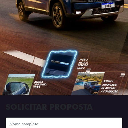
SOLICITAR PROPOSTA