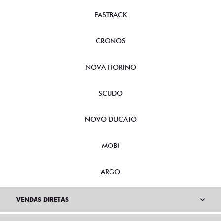
FASTBACK
CRONOS
NOVA FIORINO
SCUDO
NOVO DUCATO
MOBI
ARGO
VENDAS DIRETAS