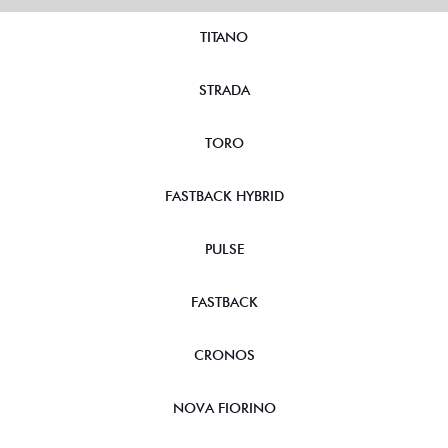
TITANO
STRADA
TORO
FASTBACK HYBRID
PULSE
FASTBACK
CRONOS
NOVA FIORINO