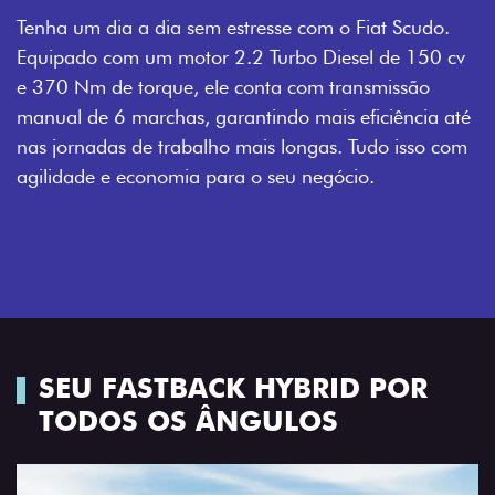
Tenha um dia a dia sem estresse com o Fiat Scudo.
Equipado com um motor 2.2 Turbo Diesel de 150 cv
e 370 Nm de torque, ele conta com transmissão
manual de 6 marchas, garantindo mais eficiência até
nas jornadas de trabalho mais longas. Tudo isso com
agilidade e economia para o seu negócio.
SEU FASTBACK HYBRID POR
TODOS OS ÂNGULOS