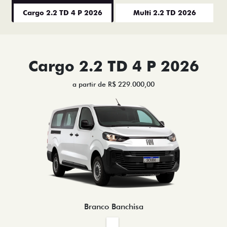
Cargo 2.2 TD 4 P 2026
Multi 2.2 TD 2026
Cargo 2.2 TD 4 P 2026
a partir de R$ 229.000,00
Branco Banchisa