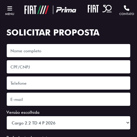
MENU
CONTATO
SOLICITAR PROPOSTA
Versão escolhida