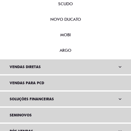
SCUDO
NOVO DUCATO
MOBI
ARGO
VENDAS DIRETAS
VENDAS PARA PCD
SOLUÇÕES FINANCEIRAS
SEMINOVOS