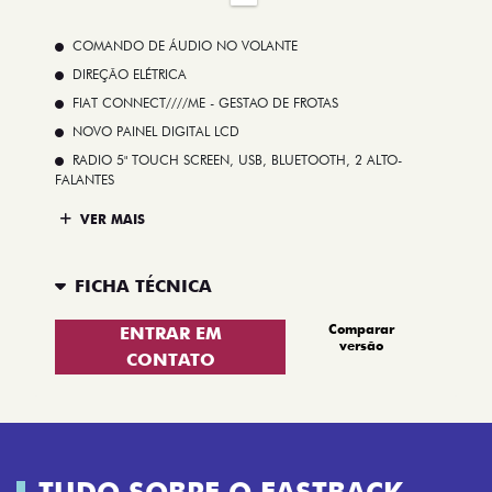
COMANDO DE ÁUDIO NO VOLANTE
DIREÇÃO ELÉTRICA
FIAT CONNECT////ME - GESTAO DE FROTAS
NOVO PAINEL DIGITAL LCD
RADIO 5" TOUCH SCREEN, USB, BLUETOOTH, 2 ALTO-
FALANTES
VER MAIS
FICHA TÉCNICA
Comparar
ENTRAR EM
versão
CONTATO