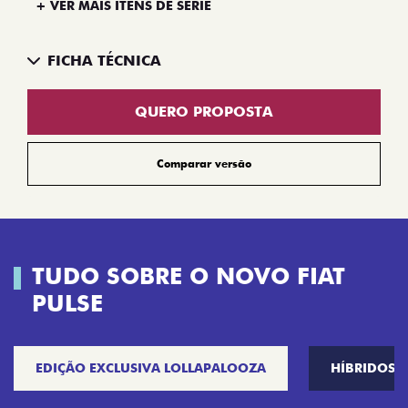
+ VER MAIS ITENS DE SÉRIE
FICHA TÉCNICA
QUERO PROPOSTA
Comparar versão
TUDO SOBRE O NOVO FIAT
PULSE
EDIÇÃO EXCLUSIVA LOLLAPALOOZA
HÍBRIDOS