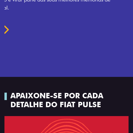
APAIXONE-SE POR CADA
DETALHE DO FIAT PULSE