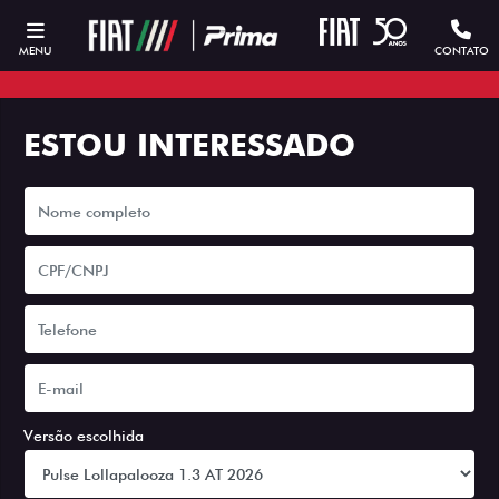
MENU
CONTATO
ESTOU INTERESSADO
Versão escolhida