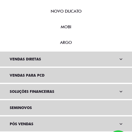
NOVO DUCATO
MOBI
ARGO
VENDAS DIRETAS
VENDAS PARA PCD
SOLUÇÕES FINANCEIRAS
SEMINOVOS
PÓS VENDAS