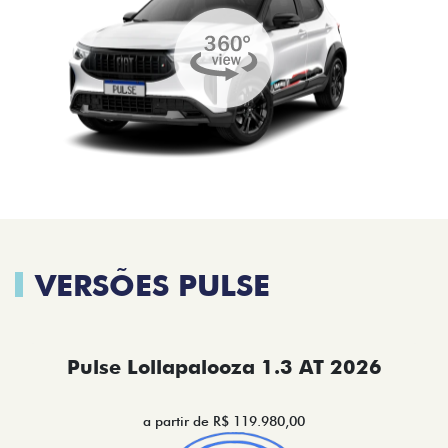
VERSÕES PULSE
Pulse Lollapalooza 1.3 AT 2026
a partir de R$ 119.980,00