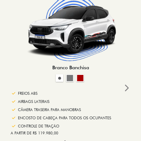
Branco Banchisa
Next
FREIOS ABS
AIRBAGS LATERAIS
CÂMERA TRASEIRA PARA MANOBRAS
ENCOSTO DE CABEÇA PARA TODOS OS OCUPANTES
CONTROLE DE TRAÇÃO
A PARTIR DE R$ 119.980,00