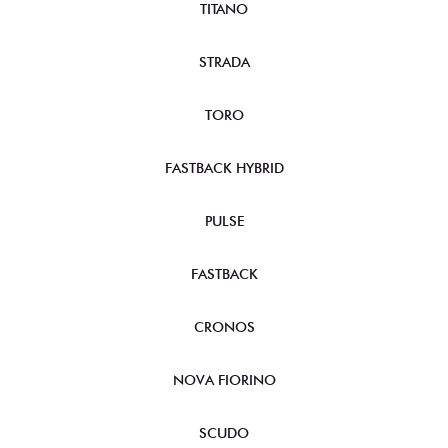
TITANO
STRADA
TORO
FASTBACK HYBRID
PULSE
FASTBACK
CRONOS
NOVA FIORINO
SCUDO