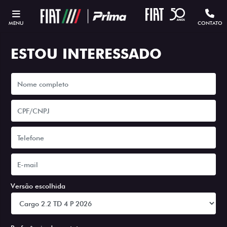
MENU
CONTATO
ESTOU INTERESSADO
Versão escolhida