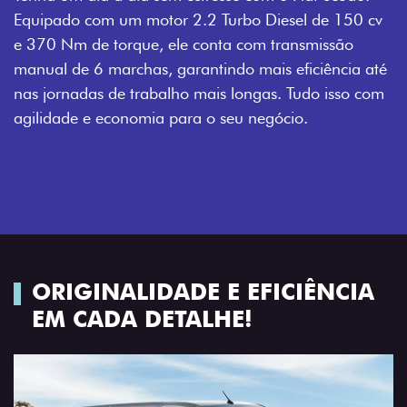
Equipado com um motor 2.2 Turbo Diesel de 150 cv
e 370 Nm de torque, ele conta com transmissão
manual de 6 marchas, garantindo mais eficiência até
nas jornadas de trabalho mais longas. Tudo isso com
agilidade e economia para o seu negócio.
ORIGINALIDADE E EFICIÊNCIA
EM CADA DETALHE!