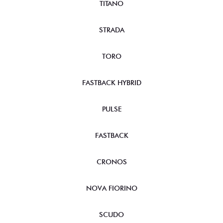
TITANO
STRADA
TORO
FASTBACK HYBRID
PULSE
FASTBACK
CRONOS
NOVA FIORINO
SCUDO