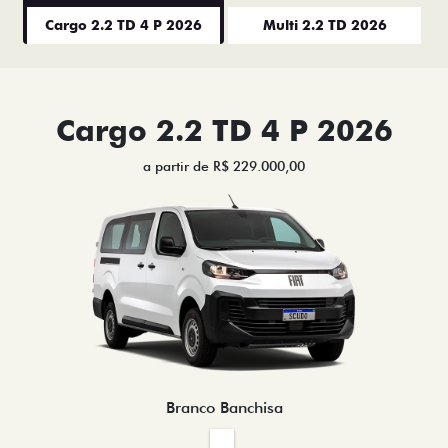
Cargo 2.2 TD 4 P 2026
Multi 2.2 TD 2026
Cargo 2.2 TD 4 P 2026
a partir de R$ 229.000,00
Branco Banchisa