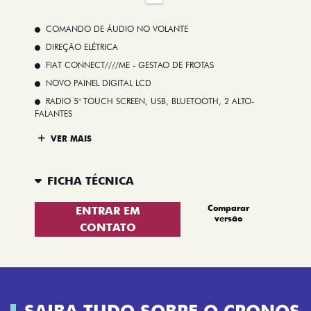
COMANDO DE ÁUDIO NO VOLANTE
DIREÇÃO ELÉTRICA
FIAT CONNECT////ME - GESTAO DE FROTAS
NOVO PAINEL DIGITAL LCD
RADIO 5" TOUCH SCREEN, USB, BLUETOOTH, 2 ALTO-
FALANTES
VER MAIS
FICHA TÉCNICA
Comparar
ENTRAR EM
versão
CONTATO