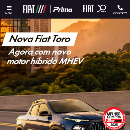
MENU
CONTATO