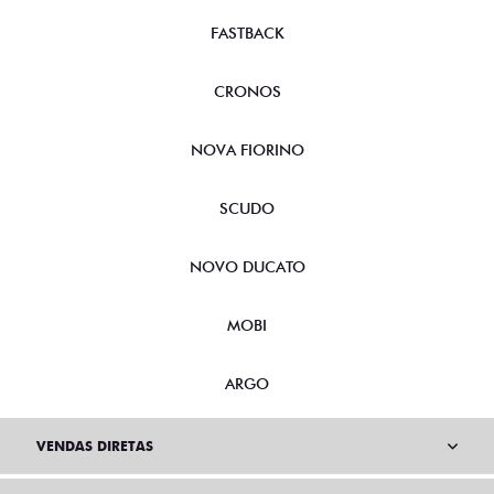
FASTBACK
CRONOS
NOVA FIORINO
SCUDO
NOVO DUCATO
MOBI
ARGO
VENDAS DIRETAS