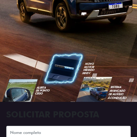
SOLICITAR PROPOSTA