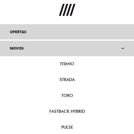
OFERTAS
NOVOS
TITANO
STRADA
TORO
FASTBACK HYBRID
PULSE