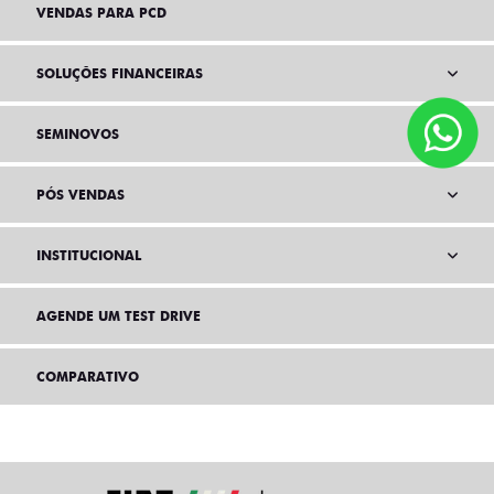
VENDAS PARA PCD
SOLUÇÕES FINANCEIRAS
SEMINOVOS
PÓS VENDAS
INSTITUCIONAL
AGENDE UM TEST DRIVE
COMPARATIVO