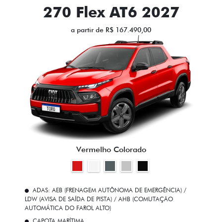
270 Flex AT6 2027
a partir de R$ 167.490,00
Vermelho Colorado
ADAS: AEB (FRENAGEM AUTÔNOMA DE EMERGÊNCIA) /
LDW (AVISA DE SAÍDA DE PISTA) / AHB (COMUTAÇÃO
AUTOMÁTICA DO FAROL ALTO)
CAPOTA MARÍTIMA