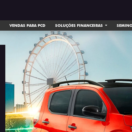
VENDAS PARA PCD
SOLUÇÕES FINANCEIRAS
SEMIN