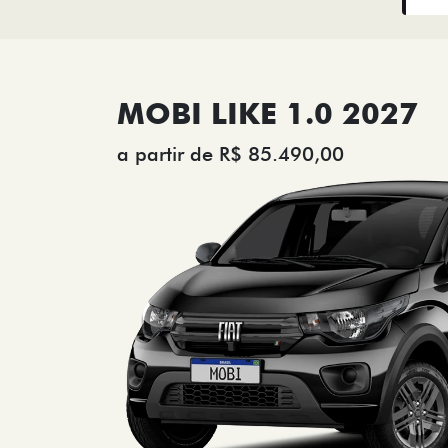
MOBI LIKE 1.0 2027
a partir de R$ 85.490,00