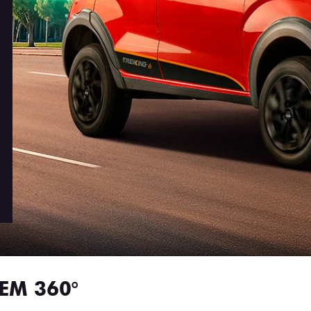
EM 360°