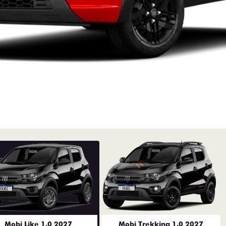
Mobi Like 1.0 2027
Mobi Trekking 1.0 2027