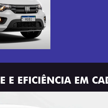
 E EFICIÊNCIA EM C