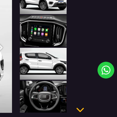
Anterior
Próximo