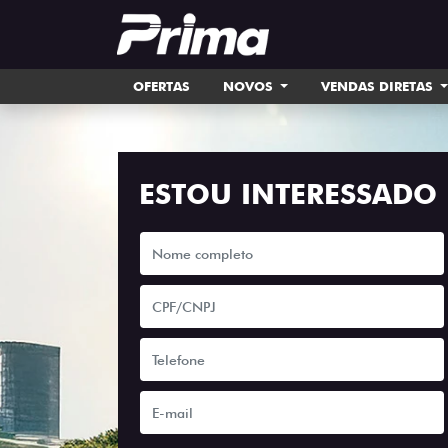
OFERTAS
NOVOS
VENDAS DIRETAS
ESTOU INTERESSADO