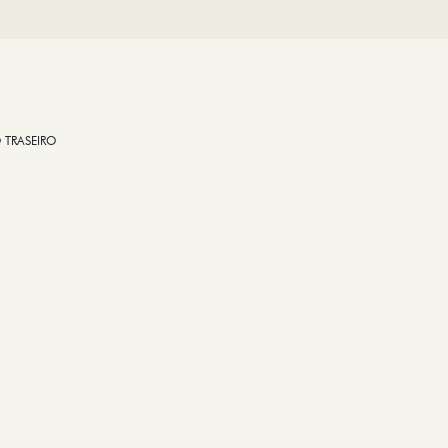
 TRASEIRO