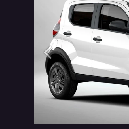
Anterior