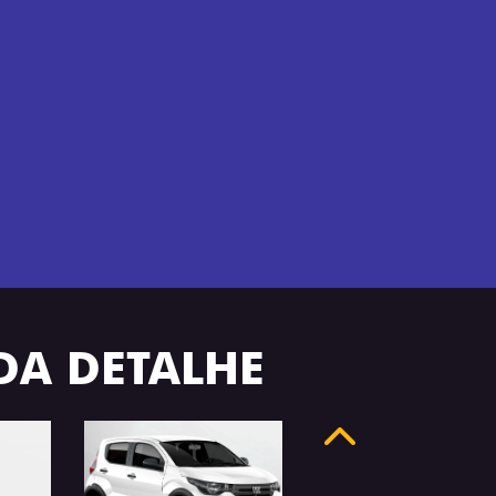
ADA DETALHE