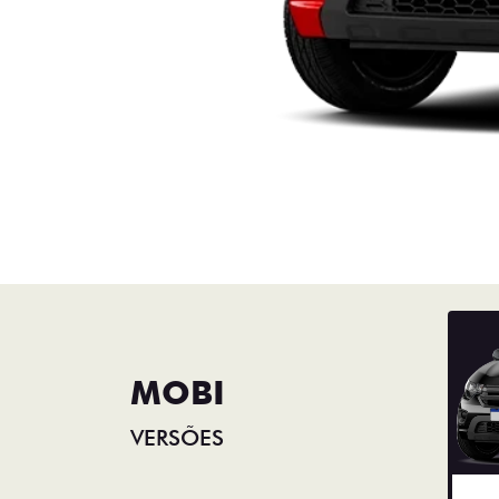
MOBI
VERSÕES