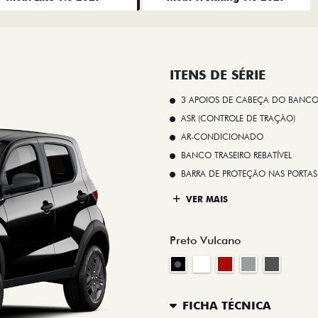
ITENS DE SÉRIE
3 APOIOS DE CABEÇA DO BANCO
ASR (CONTROLE DE TRAÇÃO)
AR-CONDICIONADO
BANCO TRASEIRO REBATÍVEL
BARRA DE PROTEÇÃO NAS PORTAS
VER MAIS
Preto Vulcano
FICHA TÉCNICA