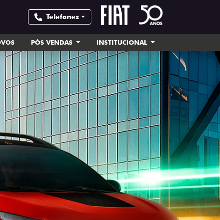
Telefones
OVOS
PÓS VENDAS
INSTITUCIONAL