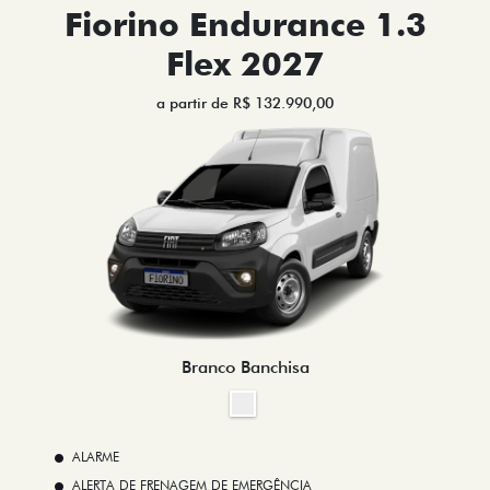
Fiorino Endurance 1.3
Flex 2027
a partir de R$ 132.990,00
Branco Banchisa
ALARME
ALERTA DE FRENAGEM DE EMERGÊNCIA