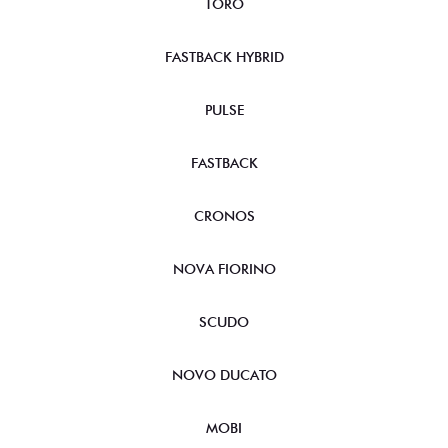
TORO
FASTBACK HYBRID
PULSE
FASTBACK
CRONOS
NOVA FIORINO
SCUDO
NOVO DUCATO
MOBI