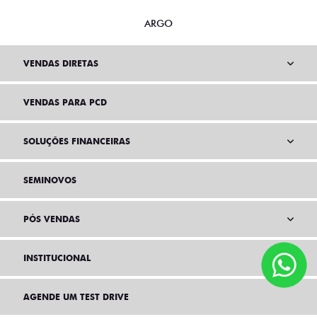
ARGO
VENDAS DIRETAS
VENDAS PARA PCD
SOLUÇÕES FINANCEIRAS
SEMINOVOS
PÓS VENDAS
INSTITUCIONAL
AGENDE UM TEST DRIVE