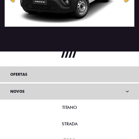
OFERTAS
NOVOS
TITANO
STRADA