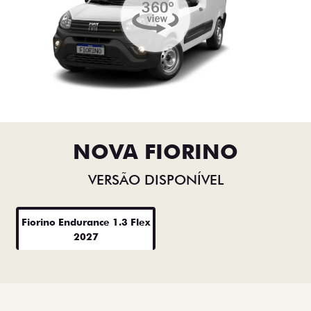
NOVA FIORINO
VERSÃO DISPONÍVEL
Fiorino Endurance 1.3 Flex
2027