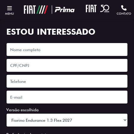
MENU
CONTATO
ESTOU INTERESSADO
Versão escolhida