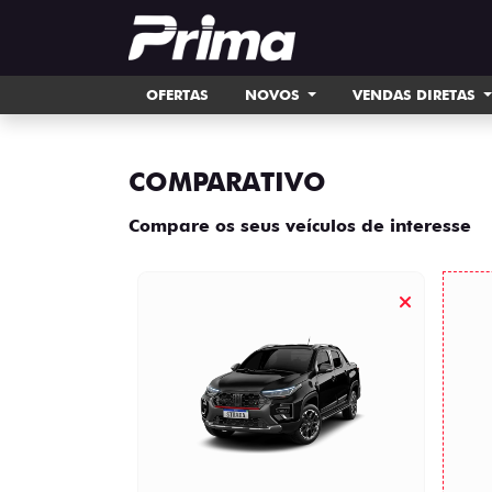
OFERTAS
NOVOS
VENDAS DIRETAS
COMPARATIVO
Compare os seus veículos de interesse