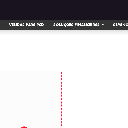
VENDAS PARA PCD
SOLUÇÕES FINANCEIRAS
SEMIN