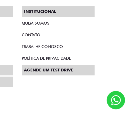
INSTITUCIONAL
QUEM SOMOS
CONTATO
TRABALHE CONOSCO
POLÍTICA DE PRIVACIDADE
AGENDE UM TEST DRIVE