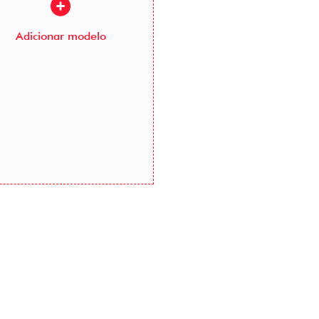
Adicionar modelo