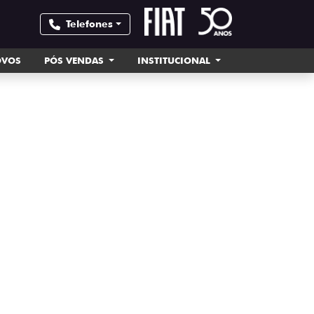
Telefones
OVOS
PÓS VENDAS
INSTITUCIONAL