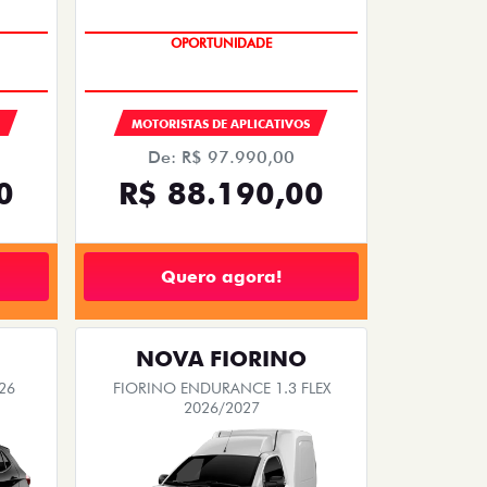
OPORTUNIDADE
MOTORISTAS DE APLICATIVOS
De: R$ 97.990,00
0
R$ 88.190,00
Quero agora!
NOVA FIORINO
26
FIORINO ENDURANCE 1.3 FLEX
2026/2027