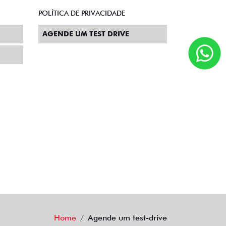
POLÍTICA DE PRIVACIDADE
AGENDE UM TEST DRIVE
Home
Agende um test-drive