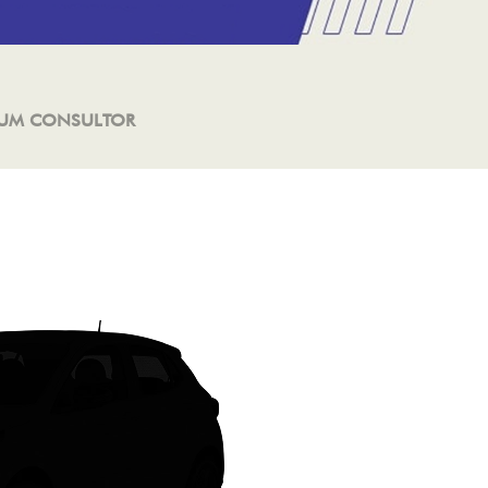
 UM CONSULTOR