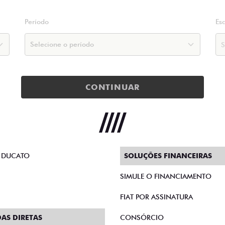
Período
Es
CONTINUAR
 DUCATO
SOLUÇÕES FINANCEIRAS
SIMULE O FINANCIAMENTO
FIAT POR ASSINATURA
AS DIRETAS
CONSÓRCIO