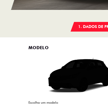
1. DADOS DE 
MODELO
Escolha um modelo