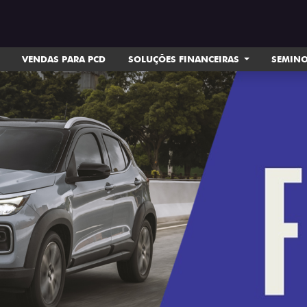
VENDAS PARA PCD
SOLUÇÕES FINANCEIRAS
SEMIN