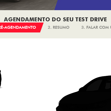
AGENDAMENTO DO SEU TEST DRIVE
PRÉ-AGENDAMENTO
2. RESUMO
3. FALAR COM