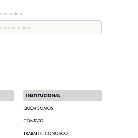
colha a data
INSTITUCIONAL
QUEM SOMOS
CONTATO
TRABALHE CONOSCO