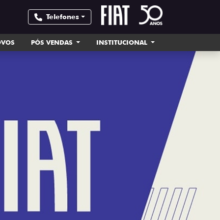
Telefones
OVOS
PÓS VENDAS
INSTITUCIONAL