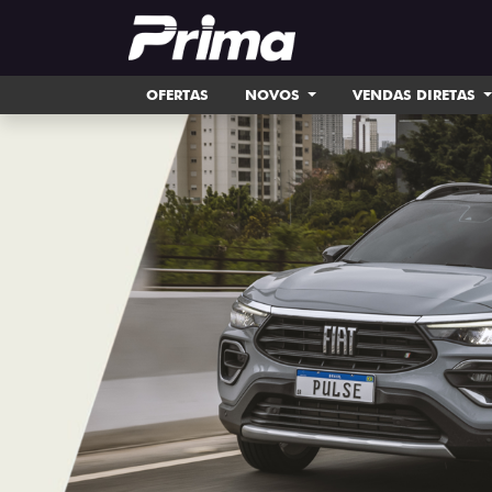
OFERTAS
NOVOS
VENDAS DIRETAS