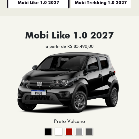
Mobi Like 1.0 2027
Mobi Trekking 1.0 2027
Mobi Like 1.0 2027
a partir de R$ 85.490,00
Preto Vulcano