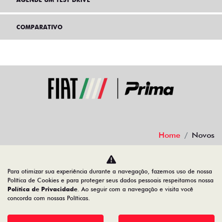
COMPARATIVO
Home
Novos
Desacelere. Seu bem maior é a vida.
Para otimizar sua experiência durante a navegação, fazemos uso de nossa
Política de Cookies e para proteger seus dados pessoais respeitamos nossa
Política de Privacidade
. Ao seguir com a navegação e visita você
concorda com nossas Políticas.