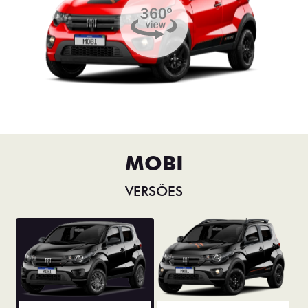
MOBI
VERSÕES