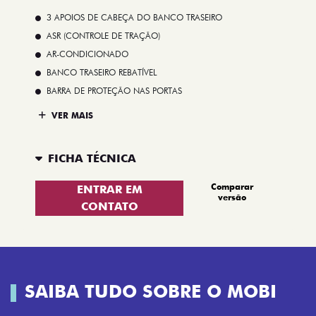
3 APOIOS DE CABEÇA DO BANCO TRASEIRO
ASR (CONTROLE DE TRAÇÃO)
AR-CONDICIONADO
BANCO TRASEIRO REBATÍVEL
BARRA DE PROTEÇÃO NAS PORTAS
VER MAIS
FICHA TÉCNICA
Comparar
ENTRAR EM
versão
CONTATO
SAIBA TUDO SOBRE O MOBI