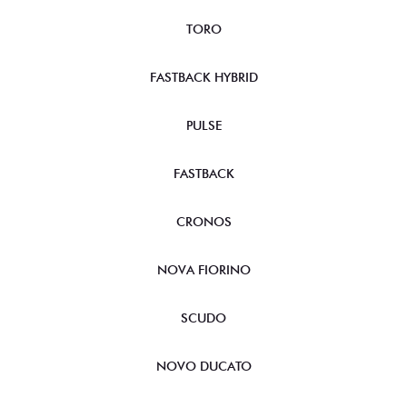
TORO
FASTBACK HYBRID
PULSE
FASTBACK
CRONOS
NOVA FIORINO
SCUDO
NOVO DUCATO