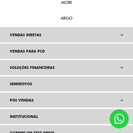
MOBI
ARGO
VENDAS DIRETAS
VENDAS PARA PCD
SOLUÇÕES FINANCEIRAS
SEMINOVOS
PÓS VENDAS
INSTITUCIONAL
AGENDE UM TEST DRIVE