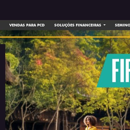
VENDAS PARA PCD
SOLUÇÕES FINANCEIRAS
SEMIN