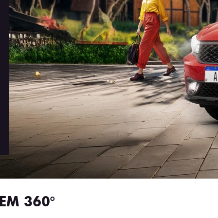
EM 360°