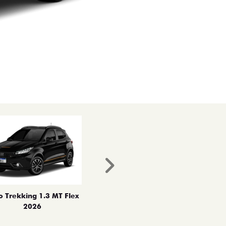
Próximo
o Trekking 1.3 MT Flex
2026