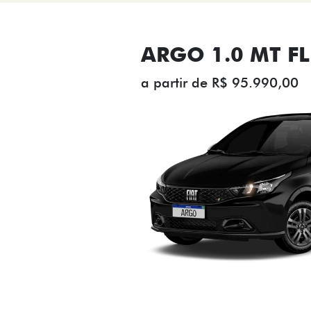
ARGO 1.0 MT FL
a partir de R$ 95.990,00