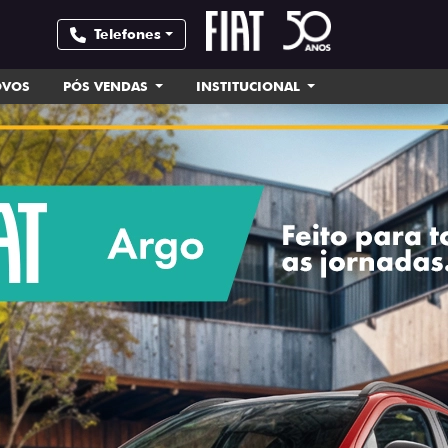
Telefones
OVOS
PÓS VENDAS
INSTITUCIONAL