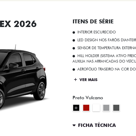
EX 2026
ITENS DE SÉRIE
INTERIOR ESCURECIDO
LED DESIGN NOS FARÓIS DIANTEI
SENSOR DE TEMPERATURA EXTERN
HILL HOLDER (SISTEMA ATIVO FR
AUXILIA NAS ARRANCADAS DO VEÍCU
AEROFÓLIO TRASEIRO NA COR DO
VER MAIS
Preto Vulcano
FICHA TÉCNICA