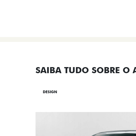
SAIBA TUDO SOBRE O
DESIGN
TECNOLOGIA
PERF