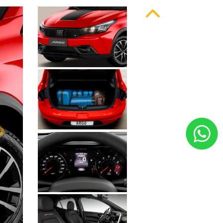
Anterior
Próximo