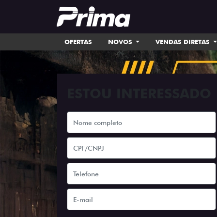
OFERTAS
NOVOS
VENDAS DIRETAS
ESTOU INTERESSADO