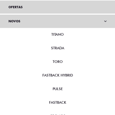
OFERTAS
NOVOS
TITANO
STRADA
TORO
FASTBACK HYBRID
PULSE
FASTBACK