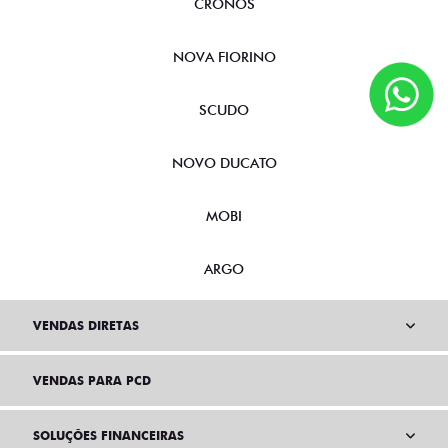
CRONOS
NOVA FIORINO
SCUDO
NOVO DUCATO
MOBI
ARGO
VENDAS DIRETAS
VENDAS PARA PCD
SOLUÇÕES FINANCEIRAS