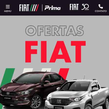
MENU
CONTATO