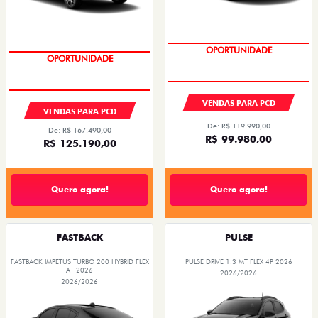
OPORTUNIDADE
OPORTUNIDADE
VENDAS PARA PCD
VENDAS PARA PCD
De: R$ 119.990,00
De: R$ 167.490,00
R$ 99.980,00
R$ 125.190,00
Quero agora!
Quero agora!
FASTBACK
PULSE
FASTBACK IMPETUS TURBO 200 HYBRID FLEX
PULSE DRIVE 1.3 MT FLEX 4P 2026
AT 2026
2026/2026
2026/2026