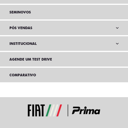
SEMINOVOS
PÓS VENDAS
INSTITUCIONAL
AGENDE UM TEST DRIVE
COMPARATIVO