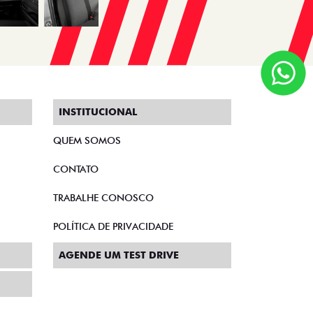
INSTITUCIONAL
QUEM SOMOS
CONTATO
TRABALHE CONOSCO
POLÍTICA DE PRIVACIDADE
AGENDE UM TEST DRIVE