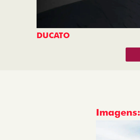
DUCATO
Imagens