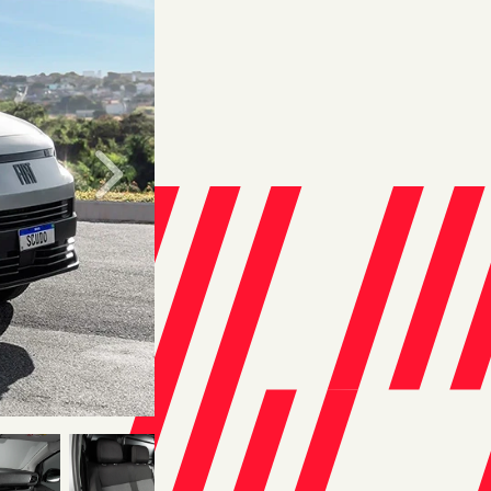
Próximo