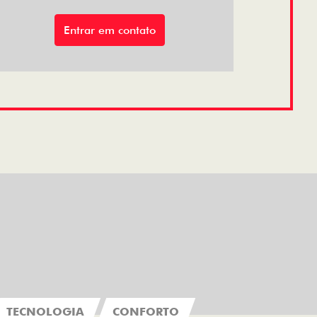
Entrar em contato
TECNOLOGIA
CONFORTO