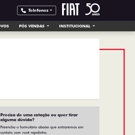
Telefones
OVOS
PÓS VENDAS
INSTITUCIONAL
Precisa de uma cotação ou quer tirar
alguma dúvida?
Preencha o formulário abaixo que entraremos em
contato com você rapidinho.