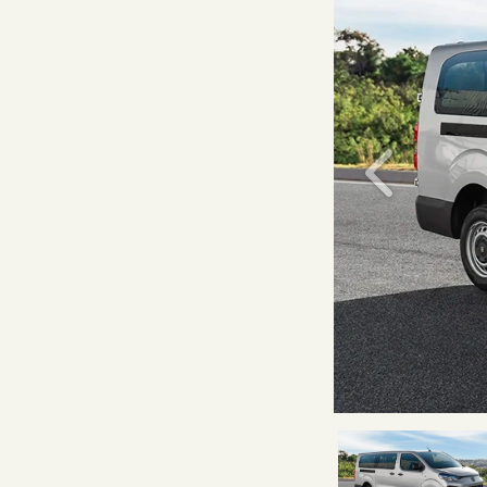
Anterior