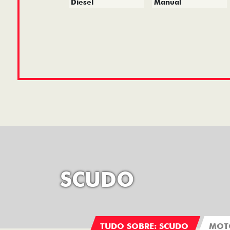
Diesel
Manual
SCUDO
TUDO SOBRE: SCUDO
MOT