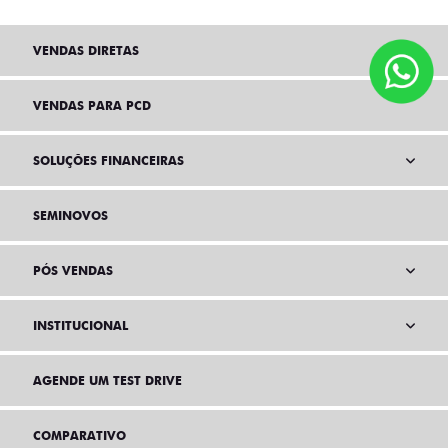
VENDAS DIRETAS
VENDAS PARA PCD
SOLUÇÕES FINANCEIRAS
SEMINOVOS
PÓS VENDAS
INSTITUCIONAL
AGENDE UM TEST DRIVE
COMPARATIVO