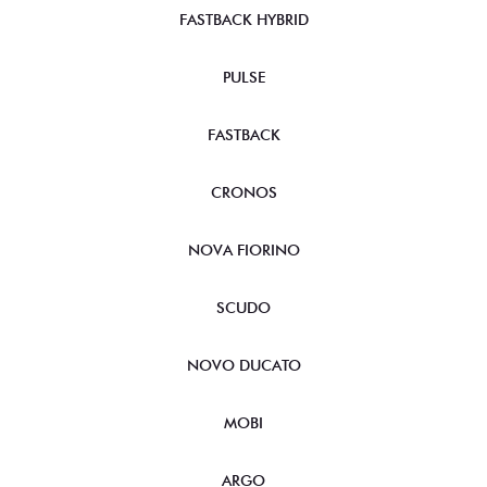
FASTBACK HYBRID
PULSE
FASTBACK
CRONOS
NOVA FIORINO
SCUDO
NOVO DUCATO
MOBI
ARGO