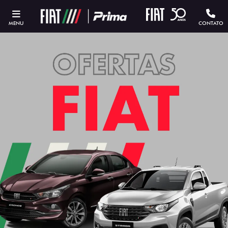
MENU
CONTATO