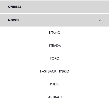
OFERTAS
NOVOS
TITANO
STRADA
TORO
FASTBACK HYBRID
PULSE
FASTBACK