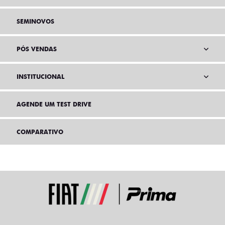
SEMINOVOS
PÓS VENDAS
INSTITUCIONAL
AGENDE UM TEST DRIVE
COMPARATIVO