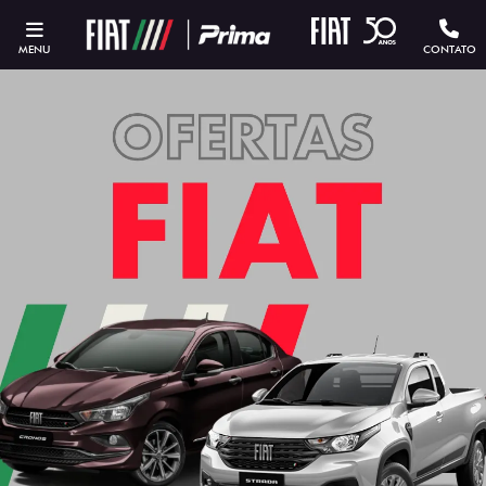
MENU
CONTATO