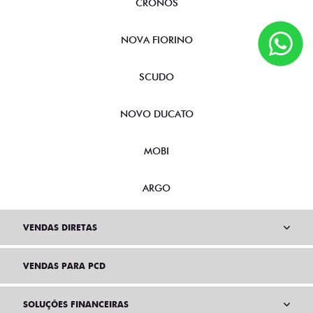
CRONOS
NOVA FIORINO
SCUDO
NOVO DUCATO
MOBI
ARGO
VENDAS DIRETAS
VENDAS PARA PCD
SOLUÇÕES FINANCEIRAS