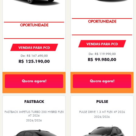
OPORTUNIDADE
OPORTUNIDADE
VENDAS PARA PCD
VENDAS PARA PCD
De: R$ 119.990,00
De: R$ 167.490,00
R$ 99.980,00
R$ 125.190,00
Quero agora!
Quero agora!
FASTBACK
PULSE
FASTBACK IMPETUS TURBO 200 HYBRID FLEX
PULSE DRIVE 1.3 MT FLEX 4P 2026
AT 2026
2026/2026
2026/2026