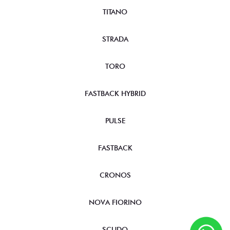
TITANO
STRADA
TORO
FASTBACK HYBRID
PULSE
FASTBACK
CRONOS
NOVA FIORINO
SCUDO