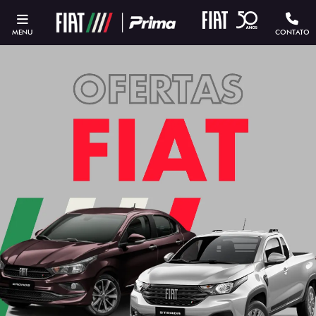
MENU
CONTATO