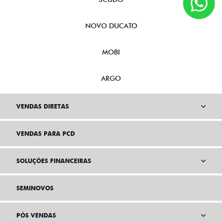
NOVO DUCATO
MOBI
ARGO
VENDAS DIRETAS
VENDAS PARA PCD
SOLUÇÕES FINANCEIRAS
SEMINOVOS
PÓS VENDAS