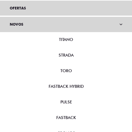
OFERTAS
NOVOS
TITANO
STRADA
TORO
FASTBACK HYBRID
PULSE
FASTBACK