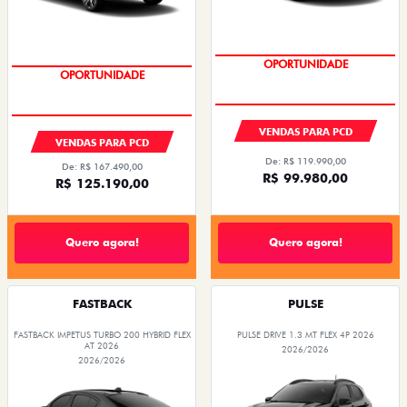
OPORTUNIDADE
OPORTUNIDADE
VENDAS PARA PCD
VENDAS PARA PCD
De: R$ 119.990,00
De: R$ 167.490,00
R$ 99.980,00
R$ 125.190,00
Quero agora!
Quero agora!
FASTBACK
PULSE
FASTBACK IMPETUS TURBO 200 HYBRID FLEX
PULSE DRIVE 1.3 MT FLEX 4P 2026
AT 2026
2026/2026
2026/2026