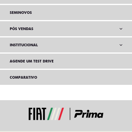
SEMINOVOS
PÓS VENDAS
INSTITUCIONAL
AGENDE UM TEST DRIVE
COMPARATIVO