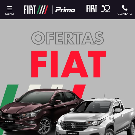
MENU
CONTATO