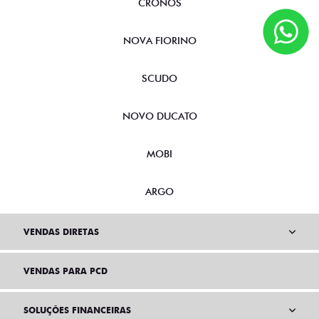
CRONOS
NOVA FIORINO
SCUDO
NOVO DUCATO
MOBI
ARGO
VENDAS DIRETAS
VENDAS PARA PCD
SOLUÇÕES FINANCEIRAS