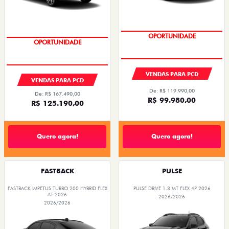
OPORTUNIDADE
OPORTUNIDADE
VENDAS PARA PCD
VENDAS PARA PCD
De: R$ 119.990,00
De: R$ 167.490,00
R$ 99.980,00
R$ 125.190,00
Quero agora!
Quero agora!
FASTBACK
PULSE
FASTBACK IMPETUS TURBO 200 HYBRID FLEX
PULSE DRIVE 1.3 MT FLEX 4P 2026
AT 2026
2026/2026
2026/2026