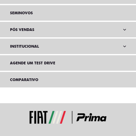
SEMINOVOS
PÓS VENDAS
INSTITUCIONAL
AGENDE UM TEST DRIVE
COMPARATIVO