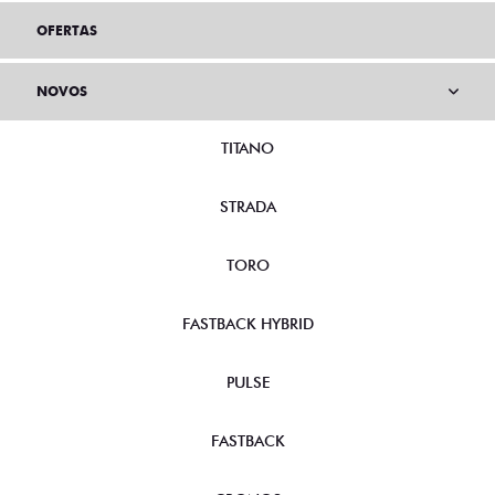
OFERTAS
NOVOS
TITANO
STRADA
TORO
FASTBACK HYBRID
PULSE
FASTBACK