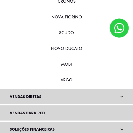
CRONOS
NOVA FIORINO
SCUDO
NOVO DUCATO
MOBI
ARGO
VENDAS DIRETAS
VENDAS PARA PCD
SOLUÇÕES FINANCEIRAS