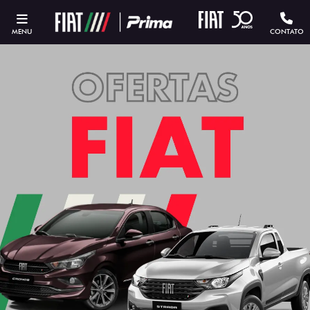
MENU
CONTATO