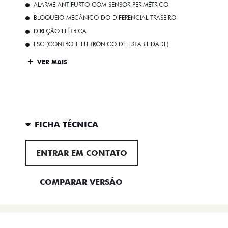
ALARME ANTIFURTO COM SENSOR PERIMÉTRICO
BLOQUEIO MECÂNICO DO DIFERENCIAL TRASEIRO
DIREÇÃO ELÉTRICA
ESC (CONTROLE ELETRÔNICO DE ESTABILIDADE)
VER MAIS
FICHA TÉCNICA
ENTRAR EM CONTATO
COMPARAR VERSÃO