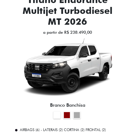
Multijet Turbodiesel
MT 2026
a partir de R$ 238.490,00
Branco Banchisa
AIRBAGS (6) - LATERAIS (2) CORTINA (2) FRONTAL (2)