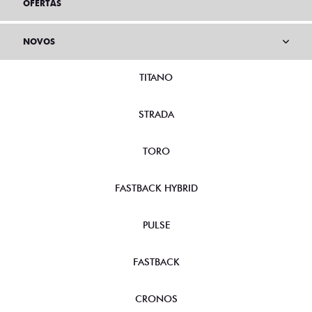
OFERTAS
NOVOS
TITANO
STRADA
TORO
FASTBACK HYBRID
PULSE
FASTBACK