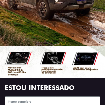
ESTOU INTERESSADO