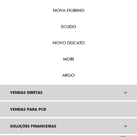
CRONOS
NOVA FIORINO
SCUDO
NOVO DUCATO
MOBI
ARGO
VENDAS DIRETAS
VENDAS PARA PCD
SOLUÇÕES FINANCEIRAS