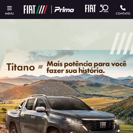
MENU
CONTATO