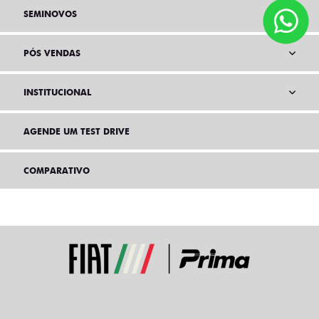
SEMINOVOS
PÓS VENDAS
INSTITUCIONAL
AGENDE UM TEST DRIVE
COMPARATIVO