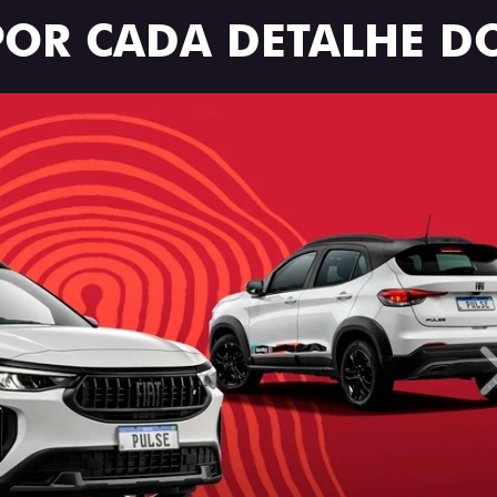
POR CADA DETALHE DO