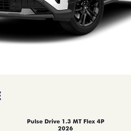
E
Pulse Drive 1.3 MT Flex 4P
2026