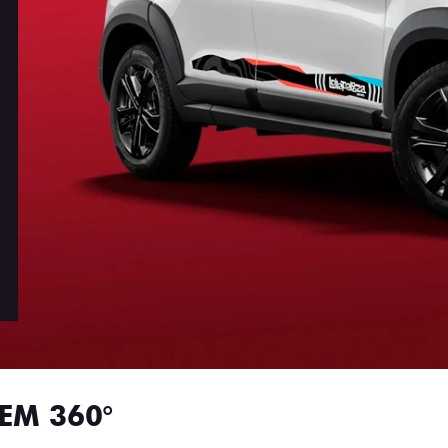
EM 360°