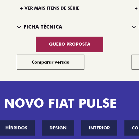
+ VER MAIS ITENS DE SÉRIE
+
FICHA TÉCNICA
QUERO PROPOSTA
Comparar versão
 NOVO FIAT PULSE
HÍBRIDOS
DESIGN
INTERIOR
CO