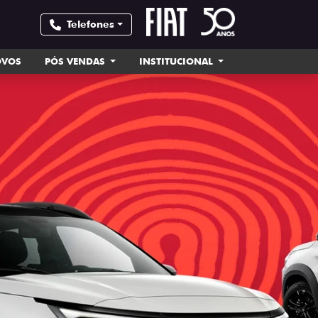
Telefones
OVOS
PÓS VENDAS
INSTITUCIONAL