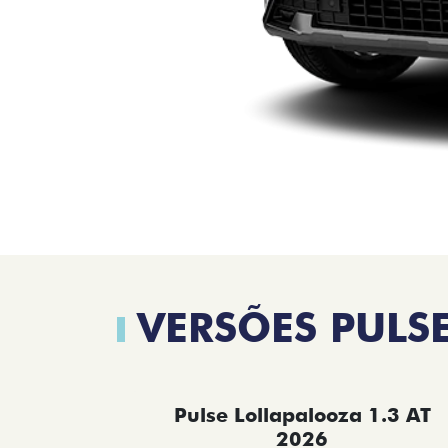
VERSÕES PULS
Pulse Lollapalooza 1.3 AT
2026