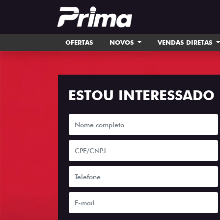
OFERTAS
NOVOS
VENDAS DIRETAS
ESTOU INTERESSADO