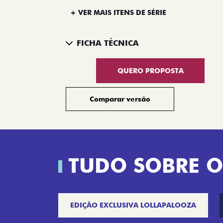
+ VER MAIS ITENS DE SÉRIE
FICHA TÉCNICA
QUERO PROPOSTA
Comparar versão
TUDO SOBRE O
EDIÇÃO EXCLUSIVA LOLLAPALOOZA