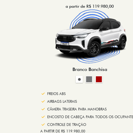
a partir de R$ 119.980,00
Branco Banchisa
FREIOS ABS
AIRBAGS LATERAIS
CÂMERA TRASEIRA PARA MANOBRAS
ENCOSTO DE CABEÇA PARA TODOS OS OCUPANTE
CONTROLE DE TRAÇÃO
A PARTIR DE R$ 119.980,00