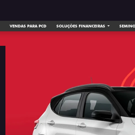
VENDAS PARA PCD
SOLUÇÕES FINANCEIRAS
SEMIN