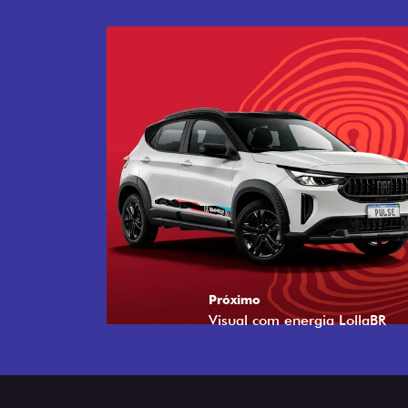
Próximo
Tecnologia que acompanha o 