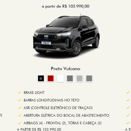
a partir de R$ 103.990,00
Preto Vulcano
BRAKE LIGHT
BARRAS LONGITUDINAIS NO TETO
ASR (CONTROLE ELETRÔNICO DE TRAÇÃO)
S
ABERTURA ELÉTRICA DO BOCAL DE ABASTECIMENTO
AIRBAGS (4) - FRONTAL (2), TÓRAX E CABEÇA (2)
A PARTIR DE R$ 103.990,00
A P