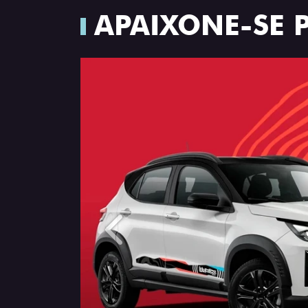
APAIXONE-SE 
Anterior