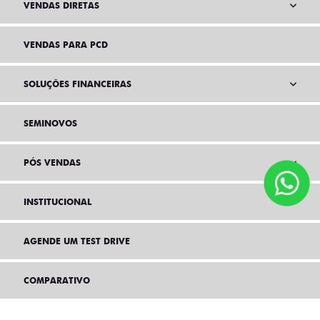
VENDAS DIRETAS
VENDAS PARA PCD
SOLUÇÕES FINANCEIRAS
SEMINOVOS
PÓS VENDAS
INSTITUCIONAL
AGENDE UM TEST DRIVE
COMPARATIVO