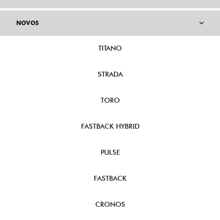
NOVOS
TITANO
STRADA
TORO
FASTBACK HYBRID
PULSE
FASTBACK
CRONOS