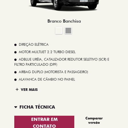
Branco Banchisa
DIREÇÃO ELÉTRICA
MOTOR MULTIJET 2.2 TURBO DIESEL
ADBLUE URÉIA, CATALIZADOR REDUTOR SELETIVO (SCR) E
FILTRO PARTICULADO (DPF)
AIRBAG DUPLO (MOTORISTA E PASSAGEIRO)
ALAVANCA DE CÂMBIO NO PAINEL
VER MAIS
FICHA TÉCNICA
Comparar
ENTRAR EM
versão
CONTATO