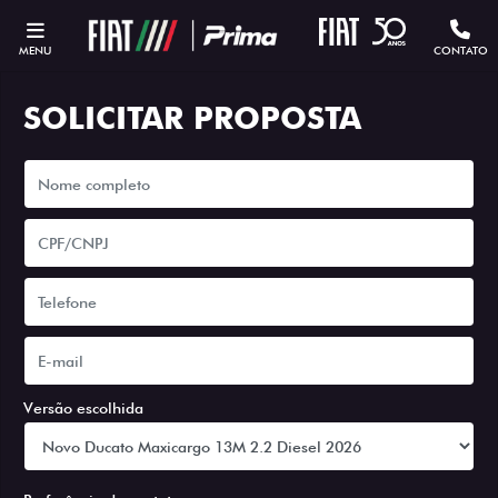
MENU
CONTATO
SOLICITAR PROPOSTA
Versão escolhida