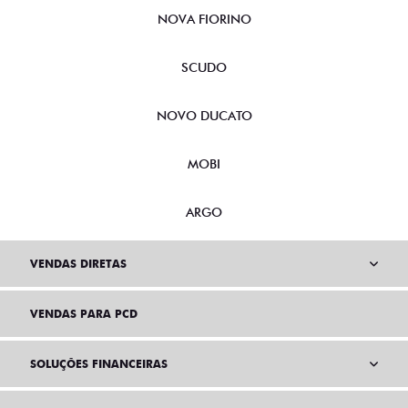
NOVA FIORINO
SCUDO
NOVO DUCATO
MOBI
ARGO
VENDAS DIRETAS
VENDAS PARA PCD
SOLUÇÕES FINANCEIRAS