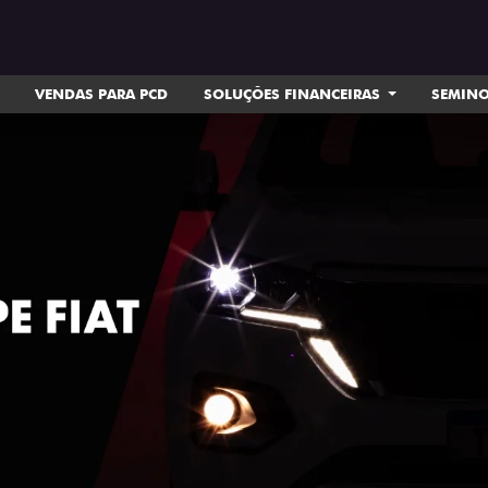
VENDAS PARA PCD
SOLUÇÕES FINANCEIRAS
SEMIN