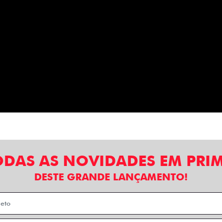
ODAS AS NOVIDADES EM PRI
DESTE GRANDE LANÇAMENTO!