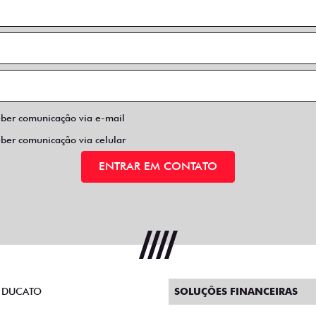
eber comunicação via e-mail
eber comunicação via celular
ENTRAR EM CONTATO
 DUCATO
SOLUÇÕES FINANCEIRAS