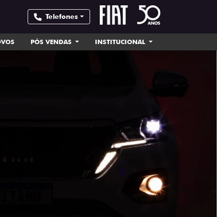
Telefones
OVOS
PÓS VENDAS
INSTITUCIONAL