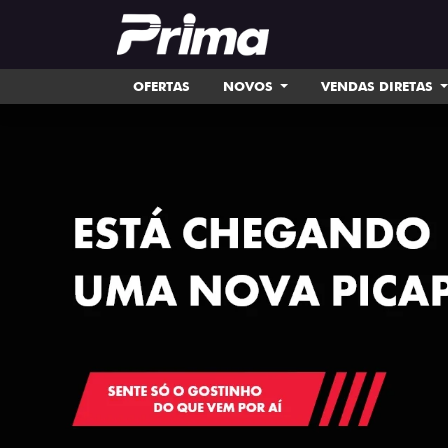
OFERTAS
NOVOS
VENDAS DIRETAS