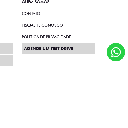
QUEM SOMOS
CONTATO
TRABALHE CONOSCO
POLÍTICA DE PRIVACIDADE
AGENDE UM TEST DRIVE