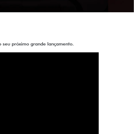
 do seu próximo grande lançamento.