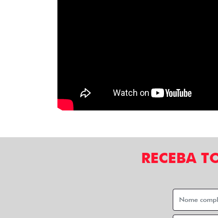
RECEBA T