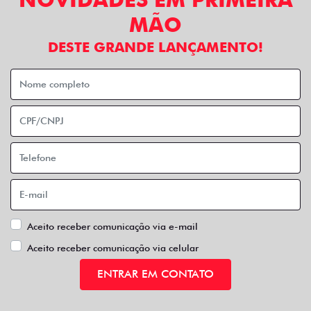
MÃO
DESTE GRANDE LANÇAMENTO!
Aceito receber comunicação via e-mail
Aceito receber comunicação via celular
ENTRAR EM CONTATO