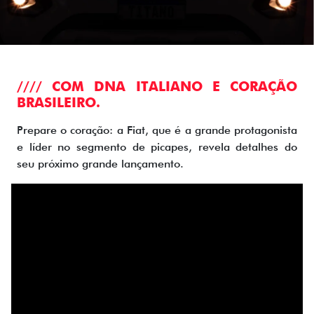
//// COM DNA ITALIANO E CORAÇÃO
BRASILEIRO.
Prepare o coração: a Fiat, que é a grande protagonista
e líder no segmento de picapes, revela detalhes do
seu próximo grande lançamento.