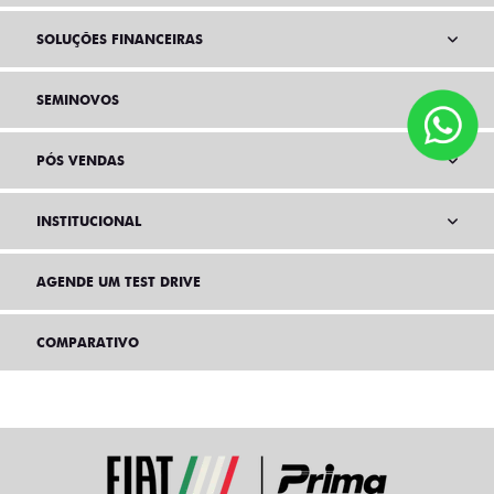
SOLUÇÕES FINANCEIRAS
SEMINOVOS
PÓS VENDAS
INSTITUCIONAL
AGENDE UM TEST DRIVE
COMPARATIVO