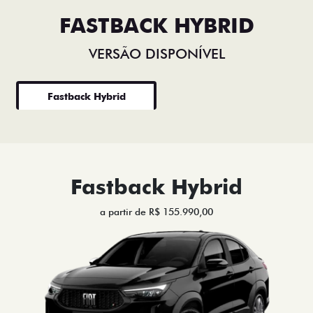
FASTBACK HYBRID
VERSÃO DISPONÍVEL
Fastback Hybrid
Fastback Hybrid
a partir de R$ 155.990,00