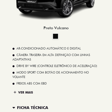
Preto Vulcano
AR-CONDICIONADO AUTOMÁTICO E DIGITAL
CÂMERA TRASEIRA EM ALTA DEFINIÇÃO COM LINHAS
ADAPTATIVAS
DRIVE BY WIRE (CONTROLE ELETRÔNICO DE ACELERAÇÃO)
MODO SPORT COM BOTÃO DE ACIONAMENTO NO
VOLANTE
FREIOS ABS COM EBD
VER MAIS
FICHA TÉCNICA