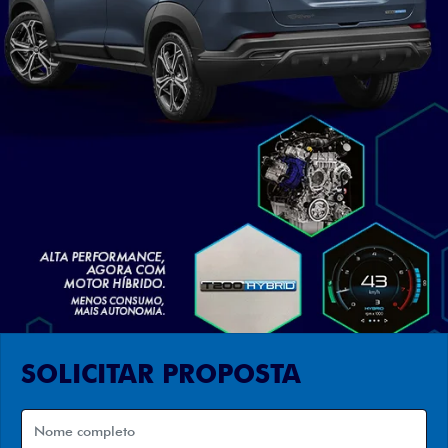
SOLICITAR PROPOSTA