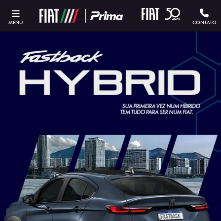
MENU
CONTATO