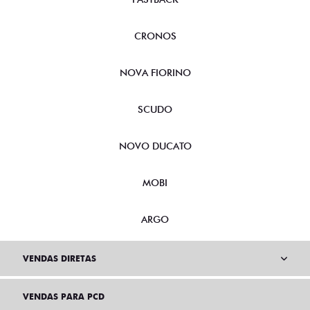
CRONOS
NOVA FIORINO
SCUDO
NOVO DUCATO
MOBI
ARGO
VENDAS DIRETAS
VENDAS PARA PCD