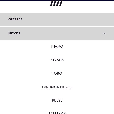
OFERTAS
NOVOS
TITANO
STRADA
TORO
FASTBACK HYBRID
PULSE
FASTBACK