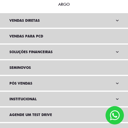
ARGO
VENDAS DIRETAS
VENDAS PARA PCD
SOLUÇÕES FINANCEIRAS
SEMINOVOS
PÓS VENDAS
INSTITUCIONAL
AGENDE UM TEST DRIVE