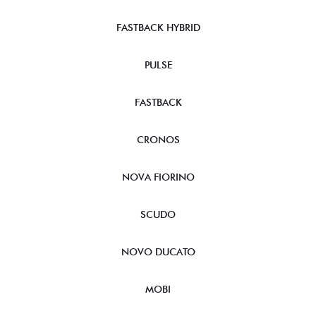
FASTBACK HYBRID
PULSE
FASTBACK
CRONOS
NOVA FIORINO
SCUDO
NOVO DUCATO
MOBI