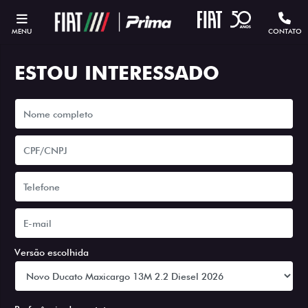
MENU
CONTATO
ESTOU INTERESSADO
Versão escolhida