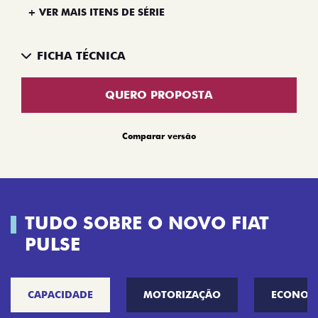
+ VER MAIS ITENS DE SÉRIE
FICHA TÉCNICA
QUERO PROPOSTA
Comparar versão
TUDO SOBRE O NOVO FIAT
PULSE
CAPACIDADE
MOTORIZAÇÃO
ECONOM