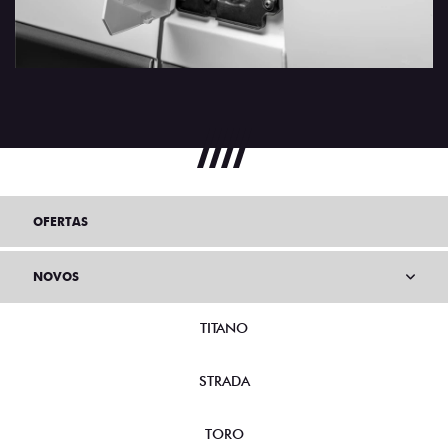
OFERTAS
NOVOS
TITANO
STRADA
TORO