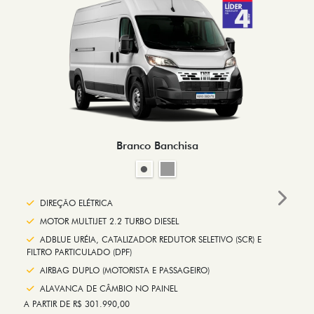
Branco Banchisa
Next
DIREÇÃO ELÉTRICA
MOTOR MULTIJET 2.2 TURBO DIESEL
ADBLUE URÉIA, CATALIZADOR REDUTOR SELETIVO (SCR) E
FILTRO PARTICULADO (DPF)
AIRBAG DUPLO (MOTORISTA E PASSAGEIRO)
ALAVANCA DE CÂMBIO NO PAINEL
A PARTIR DE R$ 301.990,00