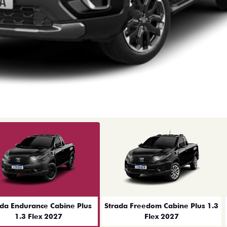
ior
ada Endurance Cabine Plus
Strada Freedom Cabine Plus 1.3
1.3 Flex 2027
Flex 2027