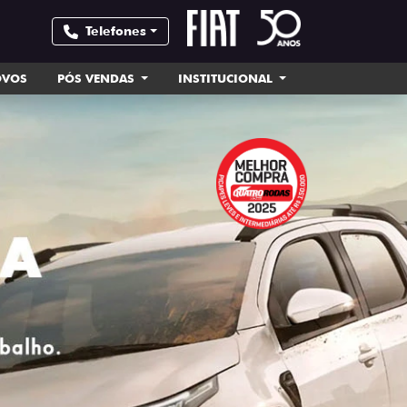
Telefones
OVOS
PÓS VENDAS
INSTITUCIONAL