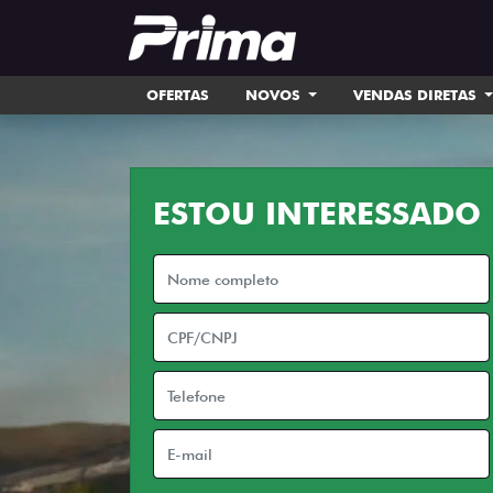
OFERTAS
NOVOS
VENDAS DIRETAS
ESTOU INTERESSADO