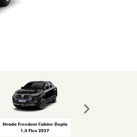
Próximo
Strada Freedom Cabine Dupla
1.3 Flex 2027