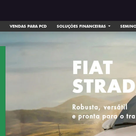
VENDAS PARA PCD
SOLUÇÕES FINANCEIRAS
SEMIN