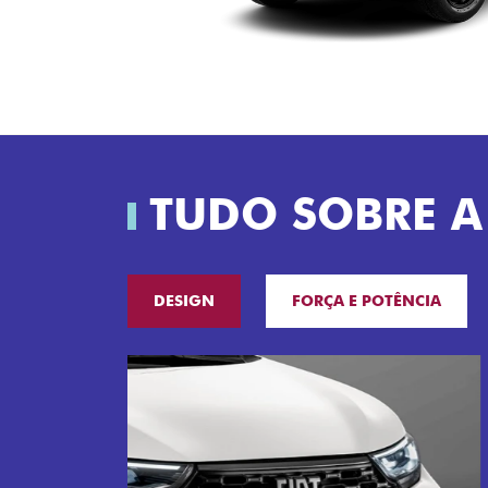
TUDO SOBRE A
DESIGN
FORÇA E POTÊNCIA