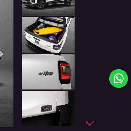
Próximo
Próximo