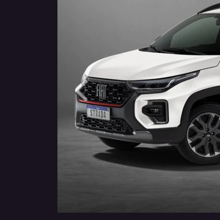
Anterior