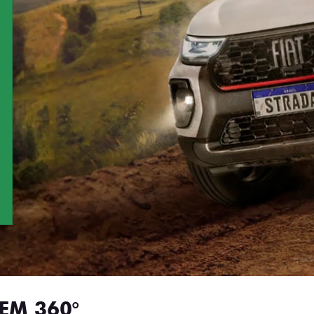
EM 360°