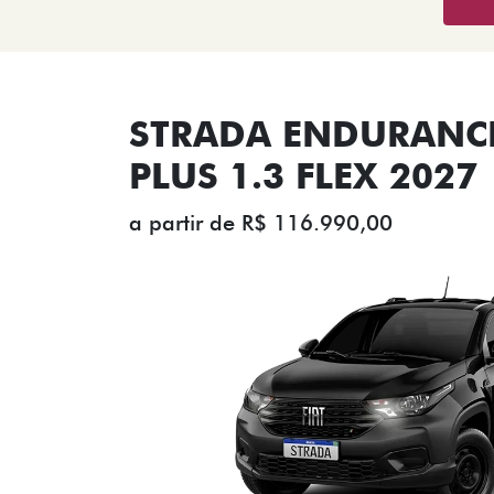
STRADA ENDURANCE
PLUS 1.3 FLEX 2027
a partir de R$ 116.990,00