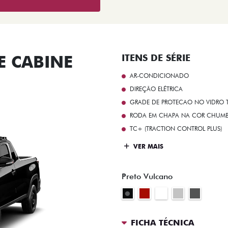
 CABINE
ITENS DE SÉRIE
AR-CONDICIONADO
DIREÇÃO ELÉTRICA
GRADE DE PROTECAO NO VIDRO T
RODA EM CHAPA NA COR CHUMBO 
TC+ (TRACTION CONTROL PLUS)
VER MAIS
Preto Vulcano
FICHA TÉCNICA