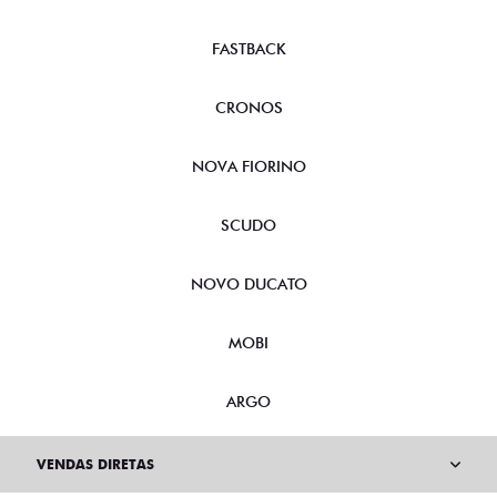
FASTBACK
CRONOS
NOVA FIORINO
SCUDO
NOVO DUCATO
MOBI
ARGO
VENDAS DIRETAS