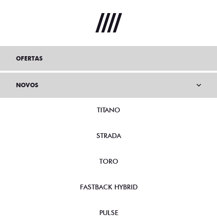
OFERTAS
NOVOS
TITANO
STRADA
TORO
FASTBACK HYBRID
PULSE