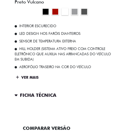
Preto Vulcano
INTERIOR ESCURECIDO
LED DESIGN NOS FARÓIS DIANTEIROS
SENSOR DE TEMPERATURA EXTERNA
HILL HOLDER (SISTEMA ATIVO FREIO COM CONTROLE
ELETRÔNICO QUE AUXILIA NAS ARRANCADAS DO VEÍCULO
EM SUBIDA)
AEROFÓLIO TRASEIRO NA COR DO VEÍCULO
VER MAIS
FICHA TÉCNICA
ENTRAR EM CONTATO
COMPARAR VERSÃO