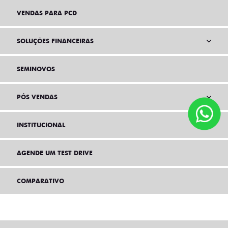
VENDAS PARA PCD
SOLUÇÕES FINANCEIRAS
SEMINOVOS
PÓS VENDAS
INSTITUCIONAL
AGENDE UM TEST DRIVE
COMPARATIVO