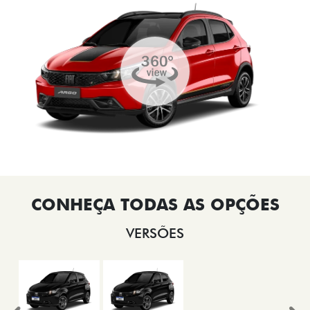
VERSÕES