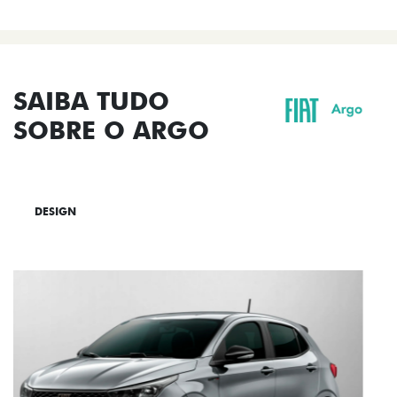
SAIBA TUDO
SOBRE O ARGO
DESIGN
TECNOLOGIA
PERFORMANCE